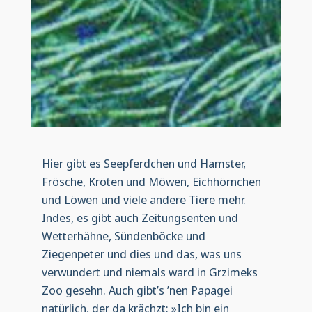
Hier gibt es Seepferdchen und Hamster,
Frösche, Kröten und Möwen, Eichhörnchen
und Löwen und viele andere Tiere mehr.
Indes, es gibt auch Zeitungsenten und
Wetterhähne, Sündenböcke und
Ziegenpeter und dies und das, was uns
verwundert und niemals ward in Grzimeks
Zoo gesehn. Auch gibt’s ’nen Papagei
natürlich, der da krächzt: »Ich bin ein