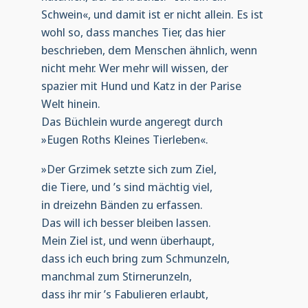
Schwein«, und damit ist er nicht allein. Es ist
wohl so, dass manches Tier, das hier
beschrieben, dem Menschen ähnlich, wenn
nicht mehr. Wer mehr will wissen, der
spazier mit Hund und Katz in der Parise
Welt hinein.
Das Büchlein wurde angeregt durch
»Eugen Roths Kleines Tierleben«.
»Der Grzimek setzte sich zum Ziel,
die Tiere, und ’s sind mächtig viel,
in dreizehn Bänden zu erfassen.
Das will ich besser bleiben lassen.
Mein Ziel ist, und wenn überhaupt,
dass ich euch bring zum Schmunzeln,
manchmal zum Stirnerunzeln,
dass ihr mir ’s Fabulieren erlaubt,