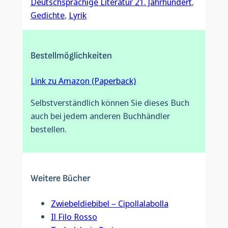
Deutschsprachige Literatur 21. Jahrhundert
, 
Gedichte
, 
Lyrik
Bestellmöglichkeiten
Link zu Amazon (Paperback)
Selbstverständlich können Sie dieses Buch
auch bei jedem anderen Buchhändler
bestellen.
Weitere Bücher
Zwiebeldiebibel – Cipollalabolla
Il Filo Rosso