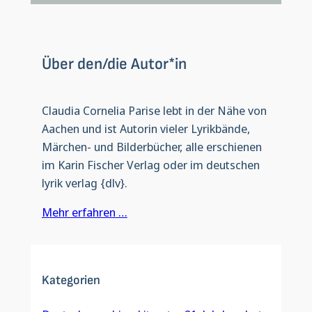
Über den/die Autor*in
Claudia Cornelia Parise lebt in der Nähe von
Aachen und ist Autorin vieler Lyrikbände,
Märchen- und Bilderbücher, alle erschienen
im Karin Fischer Verlag oder im deutschen
lyrik verlag {dlv}.
Mehr erfahren …
Kategorien