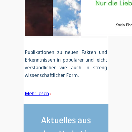
Publikationen zu neuen Fakten und
Erkenntnissen in populärer und leicht
verständlicher wie auch in streng
wissenschaftlicher Form.
Mehr lesen
Aktuelles aus