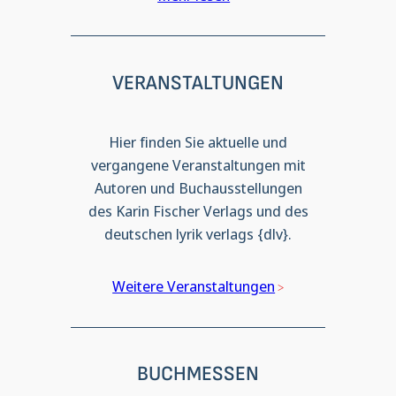
VERANSTALTUNGEN
Hier finden Sie aktuelle und
vergangene Veranstaltungen mit
Autoren und Buchausstellungen
des Karin Fischer Verlags und des
deutschen lyrik verlags {dlv}.
Weitere Veranstaltungen
BUCHMESSEN