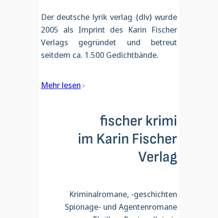
Der deutsche lyrik verlag {dlv} wurde
2005 als Imprint des Karin Fischer
Verlags gegründet und betreut
seitdem ca. 1.500 Gedichtbände.
Mehr lesen
fischer krimi
im Karin Fischer
Verlag
Kriminalromane, -geschichten
Spionage- und Agentenromane