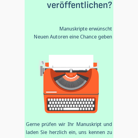
ver­öf­fentlichen?
Manuskripte erwünscht
Neuen Autoren eine Chance geben
Gerne prüfen wir Ihr Manuskript und
laden Sie herzlich ein, uns kennen zu