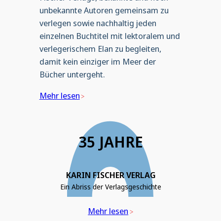
unbekannte Autoren gemeinsam zu
verlegen sowie nachhaltig jeden
einzelnen Buchtitel mit lektoralem und
verlegerischem Elan zu begleiten,
damit kein einziger im Meer der
Bücher untergeht.
Mehr lesen
35 JAHRE
KARIN FISCHER VERLAG
Ein Abriss der Verlagsgeschichte
Mehr lesen