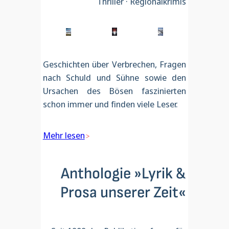
Thriller · Regionalkrimis
Geschichten über Verbrechen, Fragen
nach Schuld und Sühne sowie den
Ursachen des Bösen faszinierten
schon immer und finden viele Leser.
Mehr lesen
Anthologie »Lyrik &
Prosa unserer Zeit«