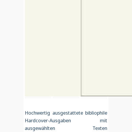
Hochwertig ausgestattete bibliophile
Hardcover-Ausgaben mit
ausgewählten Texten