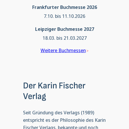
Frankfurter Buchmesse 2026
7.10. bis 11.10.2026
Leipziger Buchmesse 2027
18.03. bis 21.03.2027
Weitere Buchmessen
Der Karin Fischer
Verlag
Seit Gründung des Verlags (1989)
entspricht es der Philosophie des Karin
Fischer Verlags, bekannte und noch