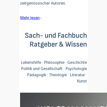
zeitgenössischer Autoren.
Mehr lesen
Sach- und Fachbuch
Ratgeber & Wissen
Lebenshilfe · Philosophie · Geschichte
Politik und Gesellschaft · Psychologie
Pädagogik · Theologie · Literatur ·
Kunst