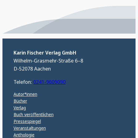
Karin Fischer Verlag GmbH
Wilhelm-Grasmehr-Straße 6–8
D-52078 Aachen
Telefon:
0241-9609090
Autor*innen
Bücher
Verlag
Buch veröffentlichen
Pressespiegel
Veranstaltungen
Anthologie