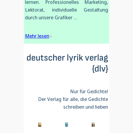
lernen. Professionelles Marketing,
Lektorat, individuelle Gestaltung
durch unsere Grafiker …
Mehr lesen
deutscher lyrik verlag
{dlv}
Nur für Gedichte!
Der Verlag für alle, die Gedichte
schreiben und lieben