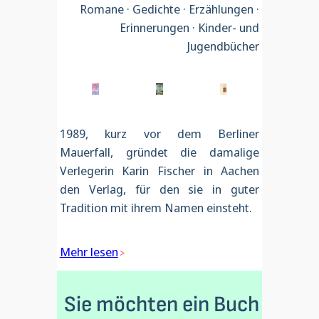
Romane · Gedichte · Erzählungen ·
Erinnerungen · Kinder- und
Jugendbücher
1989, kurz vor dem Berliner
Mauerfall, gründet die damalige
Verlegerin Karin Fischer in Aachen
den Verlag, für den sie in guter
Tradition mit ihrem Namen einsteht.
Mehr lesen
Sie möchten ein Buch