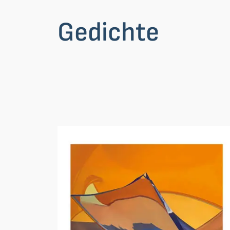
Gedichte