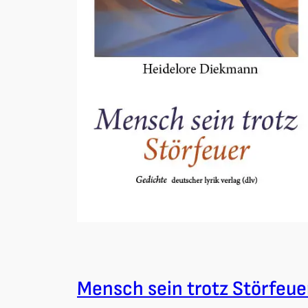
Mensch sein trotz Störfeue