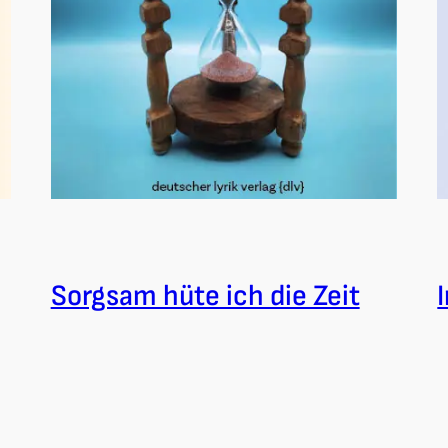
Sorgsam hüte ich die Zeit