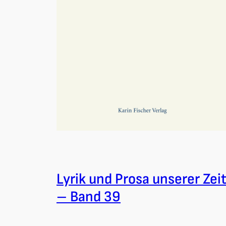
Lyrik und Prosa unserer Zei
– Band 39