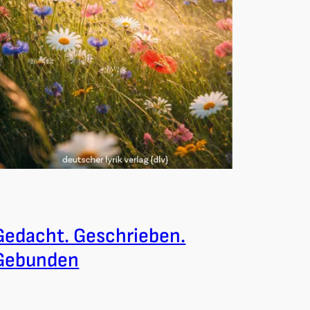
Gedacht. Geschrieben.
Gebunden