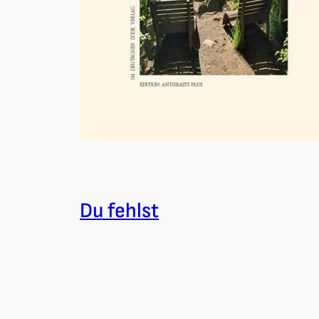
Du fehlst