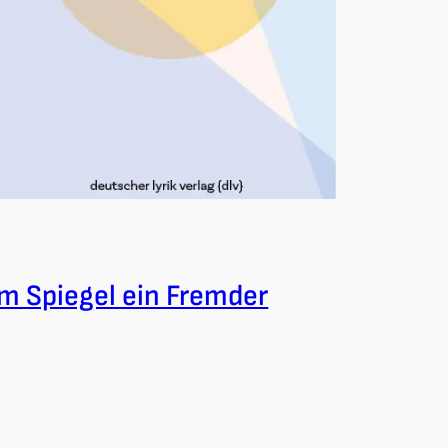
Im Spiegel ein Fremder