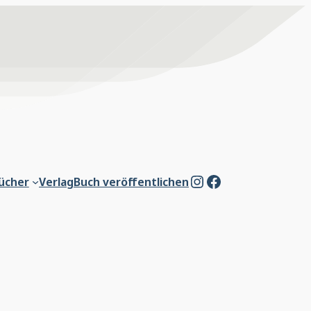
Instagram
Facebook
ücher
Verlag
Buch veröffentlichen