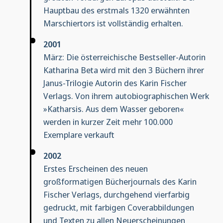
Hauptbau des erstmals 1320 erwähnten
Marschiertors ist vollständig erhalten.
2001
März: Die österreichische Bestseller-Autorin
Katharina Beta wird mit den 3 Büchern ihrer
Janus-Trilogie Autorin des Karin Fischer
Verlags. Von ihrem autobiographischen Werk
»Katharsis. Aus dem Wasser geboren«
werden in kurzer Zeit mehr 100.000
Exemplare verkauft
2002
Erstes Erscheinen des neuen
großformatigen Bücherjournals des Karin
Fischer Verlags, durchgehend vierfarbig
gedruckt, mit farbigen Coverabbildungen
und Texten zu allen Neuerscheinungen