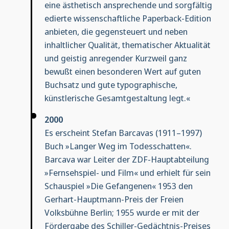
eine ästhetisch ansprechende und sorgfältig
edierte wissenschaftliche Paperback-Edition
anbieten, die gegensteuert und neben
inhaltlicher Qualität, thematischer Aktualität
und geistig anregender Kurzweil ganz
bewußt einen besonderen Wert auf guten
Buchsatz und gute typographische,
künstlerische Gesamtgestaltung legt.«
2000
Es erscheint Stefan Barcavas (1911–1997)
Buch »Langer Weg im Todesschatten«.
Barcava war Leiter der ZDF-Hauptabteilung
»Fernsehspiel- und Film« und erhielt für sein
Schauspiel »Die Gefangenen« 1953 den
Gerhart-Hauptmann-Preis der Freien
Volksbühne Berlin; 1955 wurde er mit der
Fördergabe des Schiller-Gedächtnis-Preises