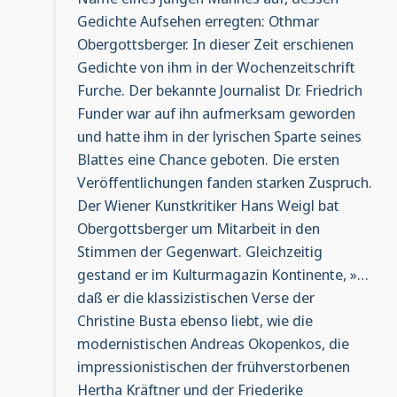
Gedichte Aufsehen erregten: Othmar
Obergottsberger. In dieser Zeit erschienen
Gedichte von ihm in der Wochenzeitschrift
Furche. Der bekannte Journalist Dr. Friedrich
Funder war auf ihn aufmerksam geworden
und hatte ihm in der lyrischen Sparte seines
Blattes eine Chance geboten. Die ersten
Veröffentlichungen fanden starken Zuspruch.
Der Wiener Kunstkritiker Hans Weigl bat
Obergottsberger um Mitarbeit in den
Stimmen der Gegenwart. Gleichzeitig
gestand er im Kulturmagazin Kontinente, »…
daß er die klassizistischen Verse der
Christine Busta ebenso liebt, wie die
modernistischen Andreas Okopenkos, die
impressionistischen der frühverstorbenen
Hertha Kräftner und der Friederike