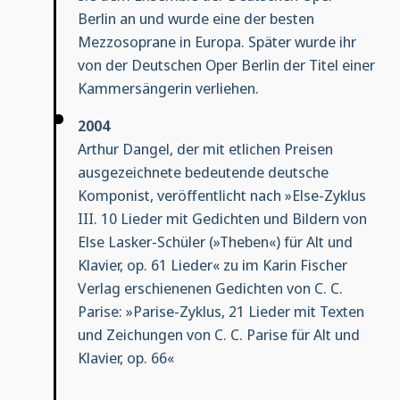
Berlin an und wurde eine der besten
Mezzosoprane in Europa. Später wurde ihr
von der Deutschen Oper Berlin der Titel einer
Kammersängerin verliehen.
2004
Arthur Dangel, der mit etlichen Preisen
ausgezeichnete bedeutende deutsche
Komponist, veröffentlicht nach »Else-Zyklus
III. 10 Lieder mit Gedichten und Bildern von
Else Lasker-Schüler (»Theben«) für Alt und
Klavier, op. 61 Lieder« zu im Karin Fischer
Verlag erschienenen Gedichten von C. C.
Parise: »Parise-Zyklus, 21 Lieder mit Texten
und Zeichungen von C. C. Parise für Alt und
Klavier, op. 66«