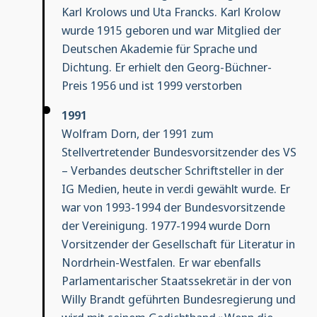
Karl Krolows und Uta Francks. Karl Krolow
wurde 1915 geboren und war Mitglied der
Deutschen Akademie für Sprache und
Dichtung. Er erhielt den Georg-Büchner-
Preis 1956 und ist 1999 verstorben
1991
Wolfram Dorn, der 1991 zum
Stellvertretender Bundesvorsitzender des VS
– Verbandes deutscher Schriftsteller in der
IG Medien, heute in ver.di gewählt wurde. Er
war von 1993-1994 der Bundesvorsitzende
der Vereinigung. 1977-1994 wurde Dorn
Vorsitzender der Gesellschaft für Literatur in
Nordrhein-Westfalen. Er war ebenfalls
Parlamentarischer Staatssekretär in der von
Willy Brandt geführten Bundesregierung und