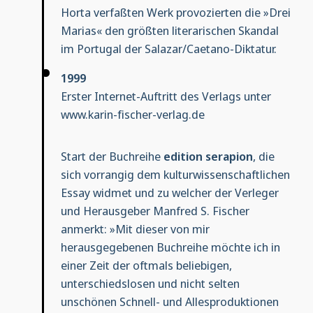
Horta verfaßten Werk provozierten die »Drei
Marias« den größten literarischen Skandal
im Portugal der Salazar/Caetano-Diktatur.
1999
Erster Internet-Auftritt des Verlags unter
www.karin-fischer-verlag.de
Start der Buchreihe
edition serapion
, die
sich vorrangig dem kulturwissenschaftlichen
Essay widmet und zu welcher der Verleger
und Herausgeber Manfred S. Fischer
anmerkt: »Mit dieser von mir
herausgegebenen Buchreihe möchte ich in
einer Zeit der oftmals beliebigen,
unterschiedslosen und nicht selten
unschönen Schnell- und Allesproduktionen