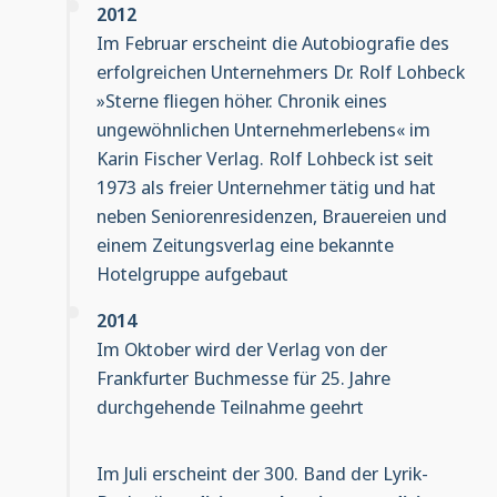
2012
Im Februar erscheint die Autobiografie des
erfolgreichen Unternehmers Dr. Rolf Lohbeck
»Sterne fliegen höher. Chronik eines
ungewöhnlichen Unternehmerlebens« im
Karin Fischer Verlag. Rolf Lohbeck ist seit
1973 als freier Unternehmer tätig und hat
neben Seniorenresidenzen, Brauereien und
einem Zeitungsverlag eine bekannte
Hotelgruppe aufgebaut
2014
Im Oktober wird der Verlag von der
Frankfurter Buchmesse für 25. Jahre
durchgehende Teilnahme geehrt
Im Juli erscheint der 300. Band der Lyrik-