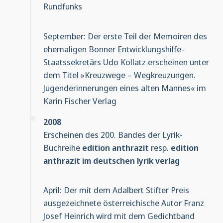
Rundfunks
September: Der erste Teil der Memoiren des
ehemaligen Bonner Entwicklungshilfe-
Staatssekretärs Udo Kollatz erscheinen unter
dem Titel »Kreuzwege – Wegkreuzungen.
Jugenderinnerungen eines alten Mannes« im
Karin Fischer Verlag
2008
Erscheinen des 200. Bandes der Lyrik-
Buchreihe
edition anthrazit
resp.
edition
anthrazit im deutschen lyrik verlag
April: Der mit dem Adalbert Stifter Preis
ausgezeichnete österreichische Autor Franz
Josef Heinrich wird mit dem Gedichtband