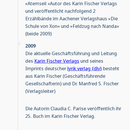
»Atemseil «Autor des Karin Fischer Verlags
und veröffentlicht nachfolgend 2
Erzählbände im Aachener Verlagshaus »Die
Schule von Xon« und »Feldzug nach Nanda«
(beide 2009)
2009
Die aktuelle Geschäftsführung und Leitung
des
Karin Fischer Verlags
und seines
Imprints deutscher
lyrik verlag {dlv}
besteht
aus Karin Fischer (Geschäftsführende
Gesellschafterin) und Dr. Manfred S. Fischer
(Verlagsleiter)
Die Autorin Claudia C. Parise veröffentlich ihr
25. Buch im Karin Fischer Verlag.