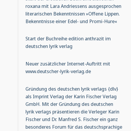
roxana mit Lara Andriessens ausgesprochen
literarischen Bekenntnissen »Offene Lippen.
Bekenntnisse einer Edel- und Promi-Hure«
Start der Buchreihe edition anthrazit im
deutschen lyrik verlag
Neuer zusätzlicher Internet-Auftritt mit
www.deutscher-lyrik-verlag.de
Gründung des deutschen lyrik verlags {dlv}
als Imprint Verlag der Karin Fischer Verlag
GmbH. Mit der Gründung des deutschen
lyrik verlags präsentieren die Verleger Karin
Fischer und Dr. Manfred S. Fischer ein ganz
besonderes Forum für das deutschsprachige