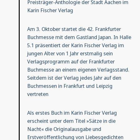
Preisträger-Anthologie der Stadt Aachen im
Karin Fischer Verlag
Am 3. Oktober startet die 42. Frankfurter
Buchmesse mit dem Gastland Japan. In Halle
5.1 präsentiert der Karin Fischer Verlag im
jungen Alter von 1 Jahr erstmalig sein
Verlagsprogramm auf der Frankfurter
Buchmesse an einem eigenen Verlagsstand.
Seitdem ist der Verlag jedes Jahr auf den
Buchmessen in Frankfurt und Leipzig
vertreten
Als erstes Buch im Karin Fischer Verlag
erscheint unter dem Titel »Sätze in die
Nacht« die Originalausgabe und
Erstveröffentlichung von Liebesgedichten