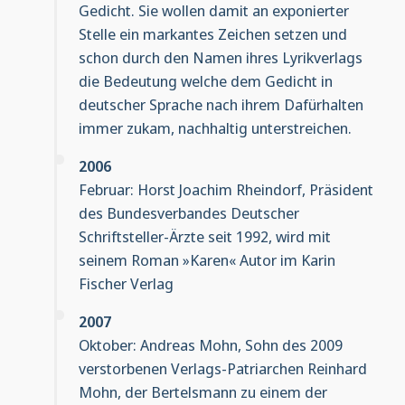
Gedicht. Sie wollen damit an exponierter
Stelle ein markantes Zeichen setzen und
schon durch den Namen ihres Lyrikverlags
die Bedeutung welche dem Gedicht in
deutscher Sprache nach ihrem Dafürhalten
immer zukam, nachhaltig unterstreichen.
2006
Februar: Horst Joachim Rheindorf, Präsident
des Bundesverbandes Deutscher
Schriftsteller-Ärzte seit 1992, wird mit
seinem Roman »Karen« Autor im Karin
Fischer Verlag
2007
Oktober: Andreas Mohn, Sohn des 2009
verstorbenen Verlags-Patriarchen Reinhard
Mohn, der Bertelsmann zu einem der