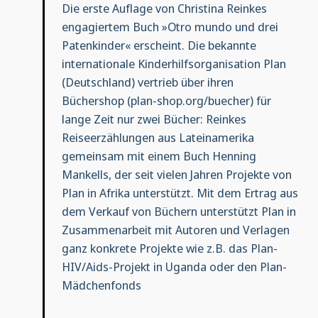
Die erste Auflage von Christina Reinkes
engagiertem Buch »Otro mundo und drei
Patenkinder« erscheint. Die bekannte
internationale Kinderhilfsorganisation Plan
(Deutschland) vertrieb über ihren
Büchershop (plan-shop.org/buecher) für
lange Zeit nur zwei Bücher: Reinkes
Reiseerzählungen aus Lateinamerika
gemeinsam mit einem Buch Henning
Mankells, der seit vielen Jahren Projekte von
Plan in Afrika unterstützt. Mit dem Ertrag aus
dem Verkauf von Büchern unterstützt Plan in
Zusammenarbeit mit Autoren und Verlagen
ganz konkrete Projekte wie z.B. das Plan-
HIV/Aids-Projekt in Uganda oder den Plan-
Mädchenfonds