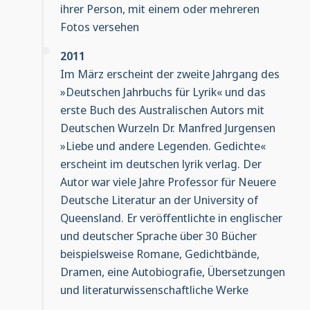
ihrer Person, mit einem oder mehreren
Fotos versehen
2011
Im März erscheint der zweite Jahrgang des
»Deutschen Jahrbuchs für Lyrik« und das
erste Buch des Australischen Autors mit
Deutschen Wurzeln Dr. Manfred Jurgensen
»Liebe und andere Legenden. Gedichte«
erscheint im deutschen lyrik verlag. Der
Autor war viele Jahre Professor für Neuere
Deutsche Literatur an der University of
Queensland. Er veröffentlichte in englischer
und deutscher Sprache über 30 Bücher
beispielsweise Romane, Gedichtbände,
Dramen, eine Autobiografie, Übersetzungen
und literaturwissenschaftliche Werke