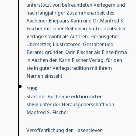
unterstützt von befreundeten Verlegern und
nach langjähriger Zusammenarbeit des
Aachener Ehepaars Karin und Dr. Manfred S.
Fischer mit einer Reihe namhafter deutscher
Verlage sowohl als Autoren, Herausgeber,
Übersetzer, Illustratoren, Gestalter und
Berater, gründet Karin Fischer als Einzelfirma
in Aachen den Karin Fischer Verlag, für den
sie in guter Verlagstradition mit ihrem
Namen einsteht
1990
Start der Buchreihe
edition roter
stein
unter der Herausgeberschaft von
Manfred S. Fischer
Veröffentlichung der Hasenclever-