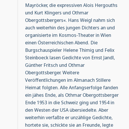
Mayröcker, die expressiven Alois Hergouths
und Kurt Klingers und Othmar
Obergottsbergers«. Hans Weigl nahm sich
auch weiterhin des jungen Dichters an und
organisierte im Kosmos-Theater in Wien
einen Österreichischen Abend. Die
Burgschauspieler Helene Thimig und Felix
Steinboeck lasen Gedichte von Ernst Jandl,
Günther Fritsch und Othmar
Obergottsberger. Weitere
Veröffentlichungen im Almanach Stillere
Heimat folgten. Alle Anfangserfolge fanden
ein jähes Ende, als Othmar Obergottsberger
Ende 1953 in die Schweiz ging und 1954 in
den Westen der USA übersiedelte. Aber
weiterhin verfaßte er unzählige Gedichte,
hortete sie, schickte sie an Freunde, legte