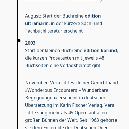
August: Start der Buchreihe
edition
ultramarin
, in der kürzere Sach- und
Fachbuchliteratur erscheint
2003
Start der kleinen Buchreihe
edition korund
,
die kurzen Prosatexten mit jeweils 48
Buchseiten eine Verlagsheimat gibt
November: Vera Littles kleiner Gedichtband
»Wonderous Encounters – Wunderbare
Begegnungen« erscheint in deutscher
Übersetzung im Karin Fischer Verlag. Vera
Little sang mehr als 45 Opern auf allen
großen Bühnen der Welt. Seit 1963 gehörte
sie dem Ensemble der Deutschen Oper