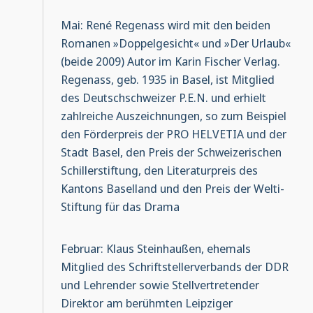
Mai: René Regenass wird mit den beiden
Romanen »Doppelgesicht« und »Der Urlaub«
(beide 2009) Autor im Karin Fischer Verlag.
Regenass, geb. 1935 in Basel, ist Mitglied
des Deutschschweizer P.E.N. und erhielt
zahlreiche Auszeichnungen, so zum Beispiel
den Förderpreis der PRO HELVETIA und der
Stadt Basel, den Preis der Schweizerischen
Schillerstiftung, den Literaturpreis des
Kantons Baselland und den Preis der Welti-
Stiftung für das Drama
Februar: Klaus Steinhaußen, ehemals
Mitglied des Schriftstellerverbands der DDR
und Lehrender sowie Stellvertretender
Direktor am berühmten Leipziger