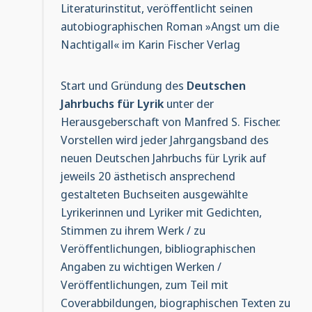
Literaturinstitut, veröffentlicht seinen
autobiographischen Roman »Angst um die
Nachtigall« im Karin Fischer Verlag
Start und Gründung des
Deutschen
Jahrbuchs für Lyrik
unter der
Herausgeberschaft von Manfred S. Fischer.
Vorstellen wird jeder Jahrgangsband des
neuen Deutschen Jahrbuchs für Lyrik auf
jeweils 20 ästhetisch ansprechend
gestalteten Buchseiten ausgewählte
Lyrikerinnen und Lyriker mit Gedichten,
Stimmen zu ihrem Werk / zu
Veröffentlichungen, bibliographischen
Angaben zu wichtigen Werken /
Veröffentlichungen, zum Teil mit
Coverabbildungen, biographischen Texten zu