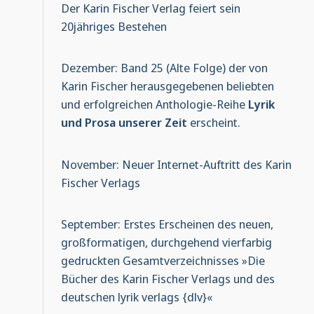
Der Karin Fischer Verlag feiert sein
20jähriges Bestehen
Dezember: Band 25 (Alte Folge) der von
Karin Fischer herausgegebenen beliebten
und erfolgreichen Anthologie-Reihe
Lyrik
und Prosa unserer Zeit
erscheint.
November: Neuer Internet-Auftritt des Karin
Fischer Verlags
September: Erstes Erscheinen des neuen,
großformatigen, durchgehend vierfarbig
gedruckten Gesamtverzeichnisses »Die
Bücher des Karin Fischer Verlags und des
deutschen lyrik verlags {dlv}«