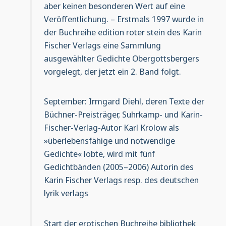
aber keinen besonderen Wert auf eine
Veröffentlichung. – Erstmals 1997 wurde in
der Buchreihe edition roter stein des Karin
Fischer Verlags eine Sammlung
ausgewählter Gedichte Obergottsbergers
vorgelegt, der jetzt ein 2. Band folgt.
September: Irmgard Diehl, deren Texte der
Büchner-Preisträger, Suhrkamp- und Karin-
Fischer-Verlag-Autor Karl Krolow als
»überlebensfähige und notwendige
Gedichte« lobte, wird mit fünf
Gedichtbänden (2005–2006) Autorin des
Karin Fischer Verlags resp. des deutschen
lyrik verlags
Start der erotischen Buchreihe bibliothek