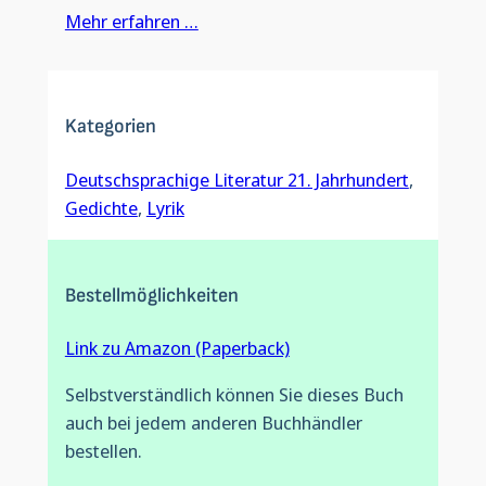
Mehr erfahren …
Kategorien
Deutschsprachige Literatur 21. Jahrhundert
, 
Gedichte
, 
Lyrik
Bestellmöglichkeiten
Link zu Amazon (Paperback)
Selbstverständlich können Sie dieses Buch
auch bei jedem anderen Buchhändler
bestellen.