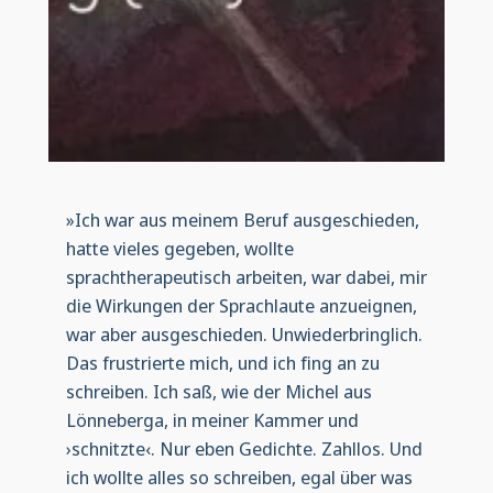
»Ich war aus meinem Beruf ausgeschieden,
hatte vieles gegeben, wollte
sprachtherapeutisch arbeiten, war dabei, mir
die Wirkungen der Sprachlaute anzueignen,
war aber ausgeschieden. Unwiederbringlich.
Das frustrierte mich, und ich fing an zu
schreiben. Ich saß, wie der Michel aus
Lönneberga, in meiner Kammer und
›schnitzte‹. Nur eben Gedichte. Zahllos. Und
ich wollte alles so schreiben, egal über was