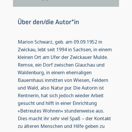
Über den/die Autor*in
Marion Schwarz, geb. am 09.09.1952 in
Zwickau, lebt seit 1994 in Sachsen, in einem
kleinen Ort am Ufer der Zwickauer Mulde.
Remse, ein Dorf zwischen Glauchau und
Waldenburg, in einem ehemaligen
Bauernhaus inmitten von Wiesen, Feldern
und Wald, also Natur pur. Die Autorin ist
Rentnerin, hat sich jedoch wieder Arbeit
gesucht und hilft in einer Einrichtung
»Betreutes Wohnen« stundenweise aus.
Dies macht ihr sehr viel Spaß – der Kontakt
zu älteren Menschen und Hilfe geben zu