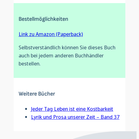
Bestellmöglichkeiten
Link zu Amazon (Paperback)
Selbstverständlich können Sie dieses Buch
auch bei jedem anderen Buchhändler
bestellen.
Weitere Bücher
Jeder Tag Leben ist eine Kostbarkeit
Lyrik und Prosa unserer Zeit – Band 37