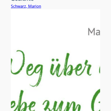
Schwarz, Marion