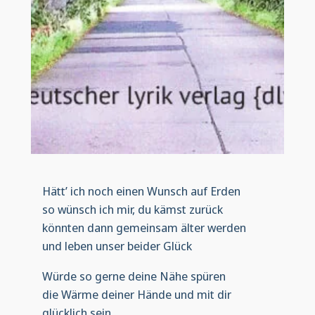
Hätt’ ich noch einen Wunsch auf Erden
so wünsch ich mir, du kämst zurück
könnten dann gemeinsam älter werden
und leben unser beider Glück
Würde so gerne deine Nähe spüren
die Wärme deiner Hände und mit dir
glücklich sein