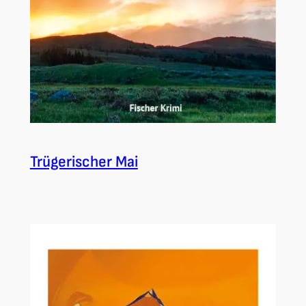
Trügerischer Mai