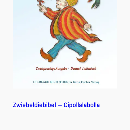
Zwiebeldiebibel – Cipollalabolla