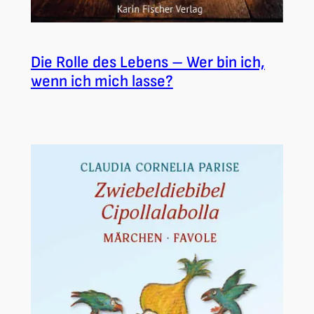
Die Rolle des Lebens – Wer bin ich,
wenn ich mich lasse?