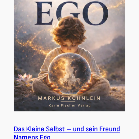
Das Kleine Selbst – und sein Freund
Namens Ego