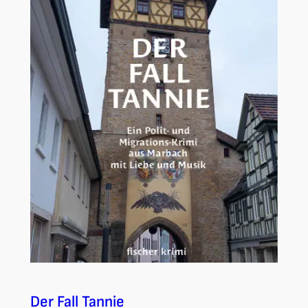
Der Fall Tannie