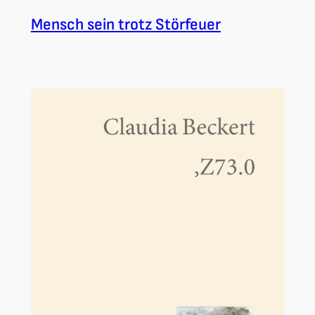
Mensch sein trotz Störfeuer