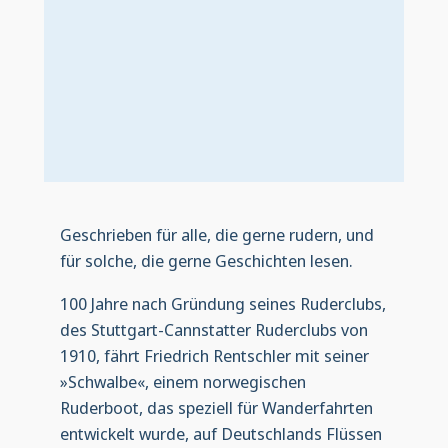
Geschrieben für alle, die gerne rudern, und
für solche, die gerne Geschichten lesen.
100 Jahre nach Gründung seines Ruderclubs,
des Stuttgart-Cannstatter Ruderclubs von
1910, fährt Friedrich Rentschler mit seiner
»Schwalbe«, einem norwegischen
Ruderboot, das speziell für Wanderfahrten
entwickelt wurde, auf Deutschlands Flüssen