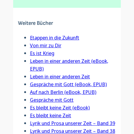
Weitere Bücher
Etappen in die Zukunft
Von mir zu Dir
Es ist Krieg
Leben in einer anderen Zeit (eBook,
EPUB)
Leben in einer anderen Zeit
Gespräche mit Gott (eBook, EPUB)
Auf nach Berlin (eBook, EPUB)
Gespräche mit Gott
Es bleibt keine Zeit (eBook)
Es bleibt keine Zeit
Lyrik und Prosa unserer Zeit – Band 39
Lyrik und Prosa unserer Zeit – Band 38