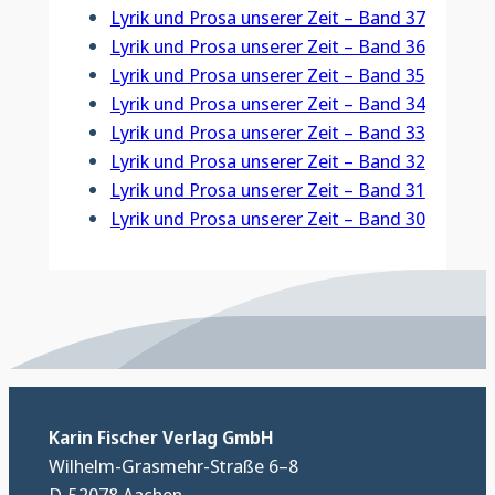
Lyrik und Prosa unserer Zeit – Band 37
Lyrik und Prosa unserer Zeit – Band 36
Lyrik und Prosa unserer Zeit – Band 35
Lyrik und Prosa unserer Zeit – Band 34
Lyrik und Prosa unserer Zeit – Band 33
Lyrik und Prosa unserer Zeit – Band 32
Lyrik und Prosa unserer Zeit – Band 31
Lyrik und Prosa unserer Zeit – Band 30
Karin Fischer Verlag GmbH
Wilhelm-Grasmehr-Straße 6–8
D-52078 Aachen