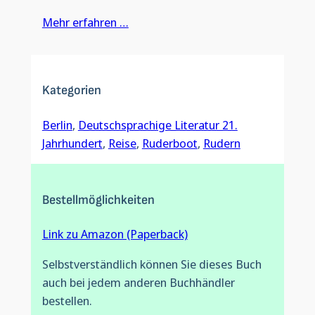
Mehr erfahren …
Kategorien
Berlin
, 
Deutschsprachige Literatur 21.
Jahrhundert
, 
Reise
, 
Ruderboot
, 
Rudern
Bestellmöglichkeiten
Link zu Amazon (Paperback)
Selbstverständlich können Sie dieses Buch
auch bei jedem anderen Buchhändler
bestellen.