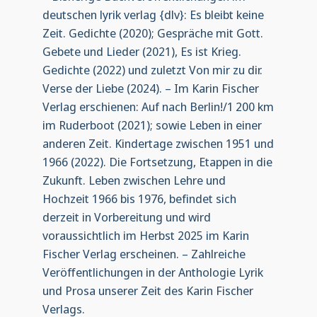
deutschen lyrik verlag {dlv}: Es bleibt keine
Zeit. Gedichte (2020); Gespräche mit Gott.
Gebete und Lieder (2021), Es ist Krieg.
Gedichte (2022) und zuletzt Von mir zu dir.
Verse der Liebe (2024). – Im Karin Fischer
Verlag erschienen: Auf nach Berlin!/1 200 km
im Ruderboot (2021); sowie Leben in einer
anderen Zeit. Kindertage zwischen 1951 und
1966 (2022). Die Fortsetzung, Etappen in die
Zukunft. Leben zwischen Lehre und
Hochzeit 1966 bis 1976, befindet sich
derzeit in Vorbereitung und wird
voraussichtlich im Herbst 2025 im Karin
Fischer Verlag erscheinen. – Zahlreiche
Veröffentlichungen in der Anthologie Lyrik
und Prosa unserer Zeit des Karin Fischer
Verlags.