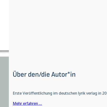
Über den/die Autor*in
Erste Veröffentlichung im deutschen lyrik verlag in 20
Mehr erfahren …