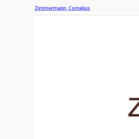
Zimmermann, Cornelius