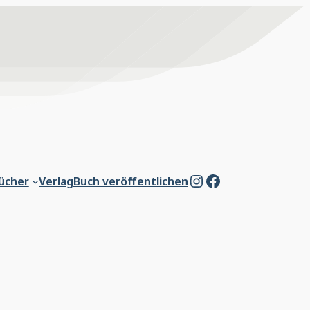
Instagram
Facebook
ücher
Verlag
Buch veröffentlichen