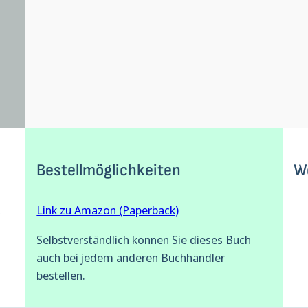
Bestellmöglichkeiten
W
, 
Link zu Amazon (Paperback)
Selbstverständlich können Sie dieses Buch
auch bei jedem anderen Buchhändler
bestellen.