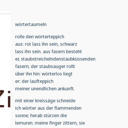
wörtertaumeln
rolle den wörterteppich
aus: rot lass ihn sein, schwarz
lass ihn sein. aus fasern besteht
er, staubstreichelndenstaubküssenden
fasern; der staubsauger rollt
über ihn hin: wörterlos liegt
er: der laufteppich
meiner unendlichen ankunft.
mit einer kreissäge schneide
ich wörter aus der flammenden
sonne; herab stürzen die
lemuren. meine finger zittern, sie