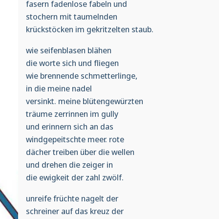
fasern fadenlose fabeln und
stochern mit taumelnden
krückstöcken im gekritzelten staub.
wie seifenblasen blähen
die worte sich und fliegen
wie brennende schmetterlinge,
in die meine nadel
versinkt. meine blütengewürzten
träume zerrinnen im gully
und erinnern sich an das
windgepeitschte meer. rote
dächer treiben über die wellen
und drehen die zeiger in
die ewigkeit der zahl zwölf.
unreife früchte nagelt der
schreiner auf das kreuz der