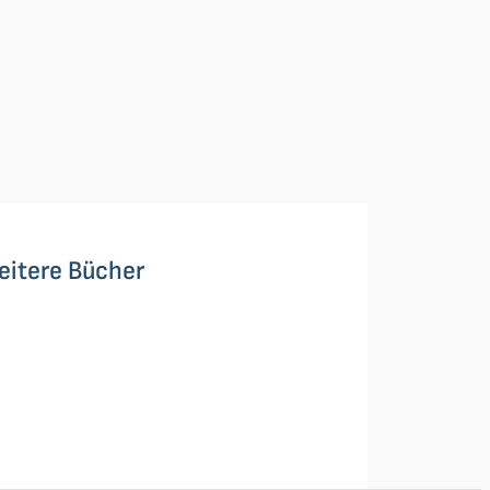
eitere Bücher