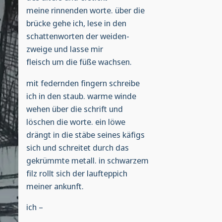
meine rinnenden worte. über die
brücke gehe ich, lese in den
schattenworten der weiden-
zweige und lasse mir
fleisch um die füße wachsen.
mit federnden fingern schreibe
ich in den staub. warme winde
wehen über die schrift und
löschen die worte. ein löwe
drängt in die stäbe seines käfigs
sich und schreitet durch das
gekrümmte metall. in schwarzem
filz rollt sich der laufteppich
meiner ankunft.
ich –