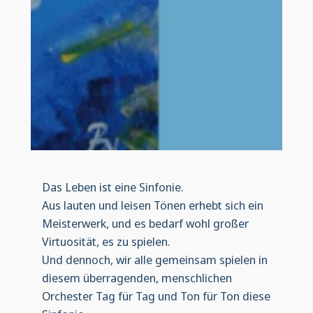
Das Leben ist eine Sinfonie.
Aus lauten und leisen Tönen erhebt sich ein
Meisterwerk, und es bedarf wohl großer
Virtuosität, es zu spielen.
Und dennoch, wir alle gemeinsam spielen in
diesem überragenden, menschlichen
Orchester Tag für Tag und Ton für Ton diese