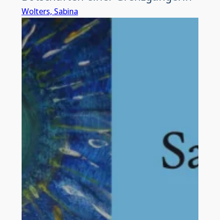
Wolters, Sabina