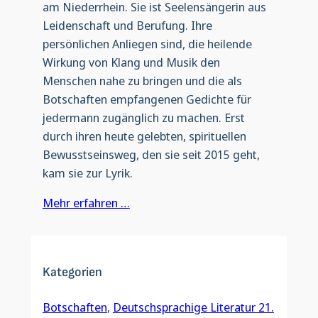
am Niederrhein. Sie ist Seelensängerin aus
Leidenschaft und Berufung. Ihre
persönlichen Anliegen sind, die heilende
Wirkung von Klang und Musik den
Menschen nahe zu bringen und die als
Botschaften empfangenen Gedichte für
jedermann zugänglich zu machen. Erst
durch ihren heute gelebten, spirituellen
Bewusstseinsweg, den sie seit 2015 geht,
kam sie zur Lyrik.
Mehr erfahren …
Kategorien
Botschaften
, 
Deutschsprachige Literatur 21.