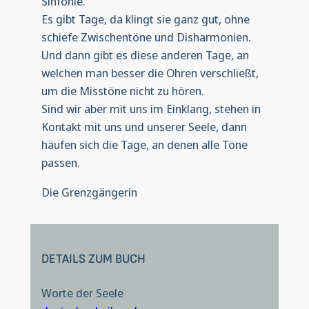
Sinfonie.
Es gibt Tage, da klingt sie ganz gut, ohne
schiefe Zwischentöne und Disharmonien.
Und dann gibt es diese anderen Tage, an
welchen man besser die Ohren verschließt,
um die Misstöne nicht zu hören.
Sind wir aber mit uns im Einklang, stehen in
Kontakt mit uns und unserer Seele, dann
häufen sich die Tage, an denen alle Töne
passen.
Die Grenzgängerin
DETAILS ZUM BUCH
Worte der Seele