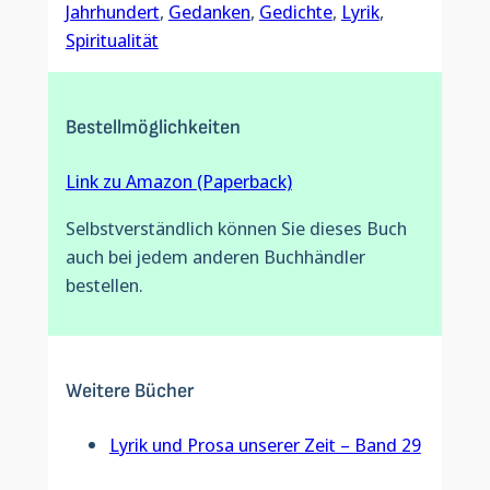
Jahrhundert
, 
Gedanken
, 
Gedichte
, 
Lyrik
, 
Spiritualität
Bestellmöglichkeiten
Link zu Amazon (Paperback)
Selbstverständlich können Sie dieses Buch
auch bei jedem anderen Buchhändler
bestellen.
Weitere Bücher
Lyrik und Prosa unserer Zeit – Band 29