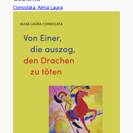
Consolata, Alma Laura