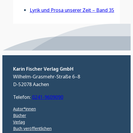
Lyrik und Prosa unserer Zeit – Band 35
Karin Fischer Verlag GmbH
Wilhelm-Grasmehr-Straße 6–8
D-52078 Aachen
Telefon:
0241-9609090
Autor*innen
Bücher
Verlag
Buch veröffentlichen