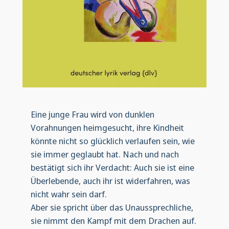
Eine junge Frau wird von dunklen
Vorahnungen heimgesucht, ihre Kindheit
könnte nicht so glücklich verlaufen sein, wie
sie immer geglaubt hat. Nach und nach
bestätigt sich ihr Verdacht: Auch sie ist eine
Überlebende, auch ihr ist widerfahren, was
nicht wahr sein darf.
Aber sie spricht über das Unaussprechliche,
sie nimmt den Kampf mit dem Drachen auf.