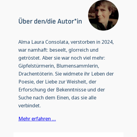
Über den/die Autor*in
Alma Laura Consolata, verstorben in 2024,
war namhaft: beseelt, glorreich und
getröstet. Aber sie war noch viel mehr:
Gipfelstürmerin, Blumensammlerin,
Drachentöterin. Sie widmete ihr Leben der
Poesie, der Liebe zur Weisheit, der
Erforschung der Bekenntnisse und der
Suche nach dem Einen, das sie alle
verbindet.
Mehr erfahren …