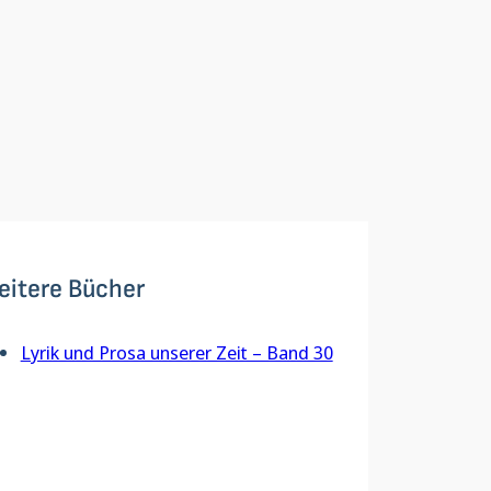
eitere Bücher
Lyrik und Prosa unserer Zeit – Band 30