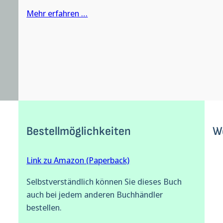
Mehr erfahren …
Bestellmöglichkeiten
W
Link zu Amazon (Paperback)
Selbstverständlich können Sie dieses Buch
auch bei jedem anderen Buchhändler
bestellen.