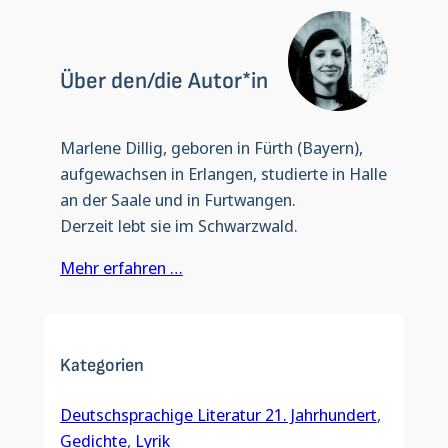
Über den/die Autor*in
Marlene Dillig, geboren in Fürth (Bayern),
aufgewachsen in Erlangen, studierte in Halle
an der Saale und in Furtwangen.
Derzeit lebt sie im Schwarzwald.
Mehr erfahren …
Kategorien
Deutschsprachige Literatur 21. Jahrhundert
, 
Gedichte
, 
Lyrik