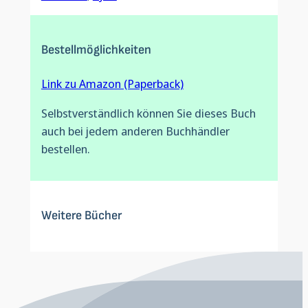
Bestellmöglichkeiten
Link zu Amazon (Paperback)
Selbstverständlich können Sie dieses Buch
auch bei jedem anderen Buchhändler
bestellen.
Weitere Bücher