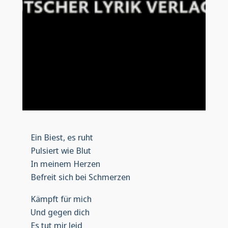
Ein Biest, es ruht
Pulsiert wie Blut
In meinem Herzen
Befreit sich bei Schmerzen
Kämpft für mich
Und gegen dich
Es tut mir leid