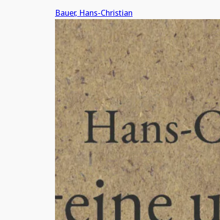
Bauer, Hans-Christian