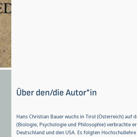
Über den/die Autor*in
Hans Christian Bauer wuchs in Tirol (Österreich) auf
(Biologie, Psychologie und Philosophie) verbrachte er
Deutschland und den USA. Es folgten Hochschullehre