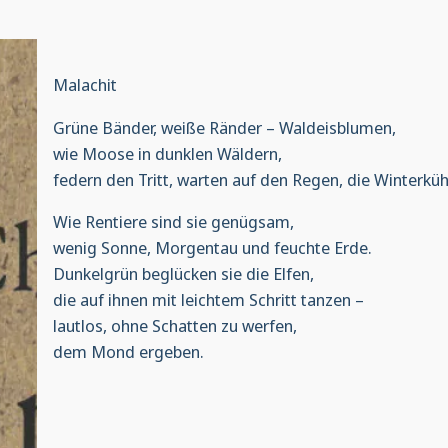
Malachit
Grüne Bänder, weiße Ränder – Waldeisblumen,
wie Moose in dunklen Wäldern,
federn den Tritt, warten auf den Regen, die Winterküh
Wie Rentiere sind sie genügsam,
wenig Sonne, Morgentau und feuchte Erde.
Dunkelgrün beglücken sie die Elfen,
die auf ihnen mit leichtem Schritt tanzen –
lautlos, ohne Schatten zu werfen,
dem Mond ergeben.