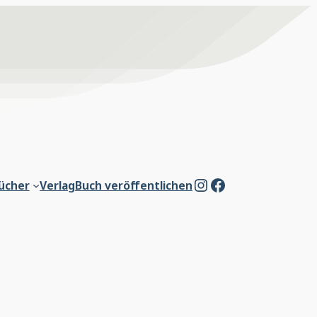
Instagram
Facebook
ücher
Verlag
Buch veröffentlichen