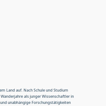
 dem Land auf. Nach Schule und Studium
 Wanderjahre als junger Wissenschaftler in
 und unabhängige Forschungstätigkeiten