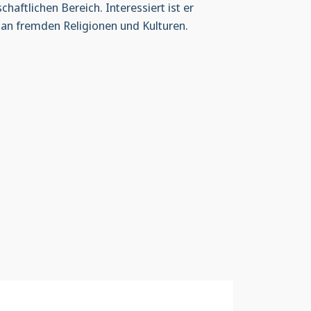
haftlichen Bereich. Interessiert ist er
 an fremden Religionen und Kulturen.