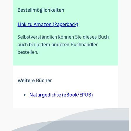
Bestellmöglichkeiten
Link zu Amazon (Paperback)
Selbstverständlich können Sie dieses Buch
auch bei jedem anderen Buchhändler
bestellen.
Weitere Bücher
Naturgedichte (eBook/EPUB)