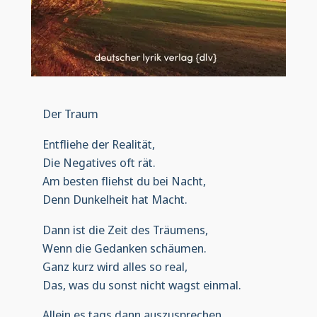
Der Traum
Entfliehe der Realität,
Die Negatives oft rät.
Am besten fliehst du bei Nacht,
Denn Dunkelheit hat Macht.
Dann ist die Zeit des Träumens,
Wenn die Gedanken schäumen.
Ganz kurz wird alles so real,
Das, was du sonst nicht wagst einmal.
Allein es tags dann auszusprechen,