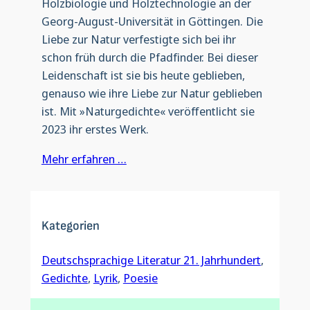
Holzbiologie und Holztechnologie an der
Georg-August-Universität in Göttingen. Die
Liebe zur Natur verfestigte sich bei ihr
schon früh durch die Pfadfinder. Bei dieser
Leidenschaft ist sie bis heute geblieben,
genauso wie ihre Liebe zur Natur geblieben
ist. Mit »Naturgedichte« veröffentlicht sie
2023 ihr erstes Werk.
Mehr erfahren …
Kategorien
Deutschsprachige Literatur 21. Jahrhundert
, 
Gedichte
, 
Lyrik
, 
Poesie