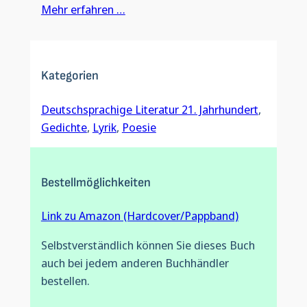
Mehr erfahren …
Kategorien
Deutschsprachige Literatur 21. Jahrhundert
, 
Gedichte
, 
Lyrik
, 
Poesie
Bestellmöglichkeiten
Link zu Amazon (Hardcover/Pappband)
Selbstverständlich können Sie dieses Buch
auch bei jedem anderen Buchhändler
bestellen.