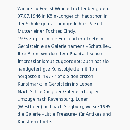
Winnie Lu Fee ist Winnie Luchtenberg, geb.
07.07.1946 in Köln-Longerich, hat schon in
der Schule gemalt und gedichtet. Sie ist
Mutter einer Tochter, Cindy.
1975 zog sie in die Eifel und eröffnete in
Gerolstein eine Galerie namens »Schatulle«.
Ihre Bilder werden dem Phantastischen
Impressionismus zugeordnet; auch hat sie
handgefertigte Kunstobjekte mit Ton
hergestellt. 1977 rief sie den ersten
Kunstmarkt in Gerolstein ins Leben.
Nach Schließung der Galerie erfolgten
Umzüge nach Ravensburg, Lünen
(Westfalen) und nach Siegburg, wo sie 1995
die Galerie »Little Treasure« für Antikes und
Kunst eröffnete.