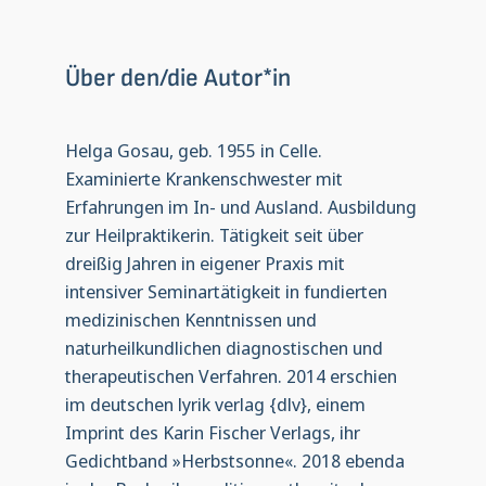
Über den/die Autor*in
Helga Gosau, geb. 1955 in Celle.
Examinierte Krankenschwester mit
Erfahrungen im In- und Ausland. Ausbildung
zur Heilpraktikerin. Tätigkeit seit über
dreißig Jahren in eigener Praxis mit
intensiver Seminartätigkeit in fundierten
medizinischen Kenntnissen und
naturheilkundlichen diagnostischen und
therapeutischen Verfahren. 2014 erschien
im deutschen lyrik verlag {dlv}, einem
Imprint des Karin Fischer Verlags, ihr
Gedichtband »Herbstsonne«. 2018 ebenda