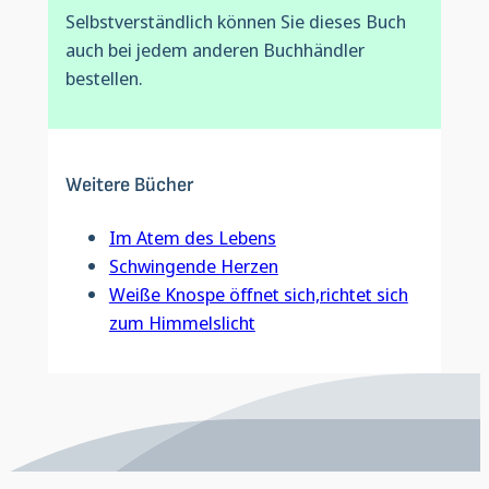
Selbstverständlich können Sie dieses Buch
auch bei jedem anderen Buchhändler
bestellen.
Weitere Bücher
Im Atem des Lebens
Schwingende Herzen
Weiße Knospe öffnet sich,richtet sich
zum Himmelslicht