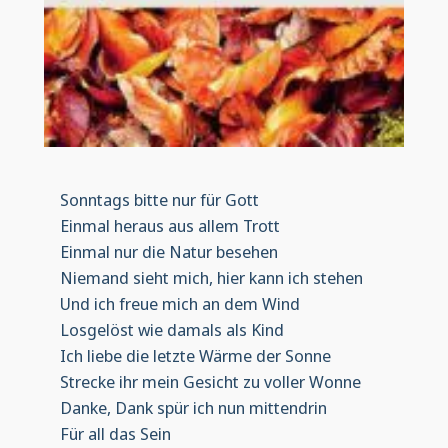
Sonntags bitte nur für Gott
Einmal heraus aus allem Trott
Einmal nur die Natur besehen
Niemand sieht mich, hier kann ich stehen
Und ich freue mich an dem Wind
Losgelöst wie damals als Kind
Ich liebe die letzte Wärme der Sonne
Strecke ihr mein Gesicht zu voller Wonne
Danke, Dank spür ich nun mittendrin
Für all das Sein