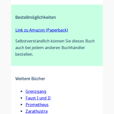
Bestellmöglichkeiten
Link zu Amazon (Paperback)
Selbstverständlich können Sie dieses Buch
auch bei jedem anderen Buchhändler
bestellen.
Weitere Bücher
Grenzgang
Faust I und II
Prometheus
Zarathustra