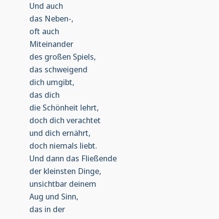
Und auch
das Neben-,
oft auch
Miteinander
des großen Spiels,
das schweigend
dich umgibt,
das dich
die Schönheit lehrt,
doch dich verachtet
und dich ernährt,
doch niemals liebt.
Und dann das Fließende
der kleinsten Dinge,
unsichtbar deinem
Aug und Sinn,
das in der