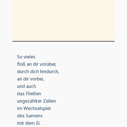
So vieles
floß an dir vorüber,
durch dich hindurch,
an dir vorbei,
und auch
das Fließen
ungezählter Zellen
im Wechselspiel
des Samens
mit dem Ei.