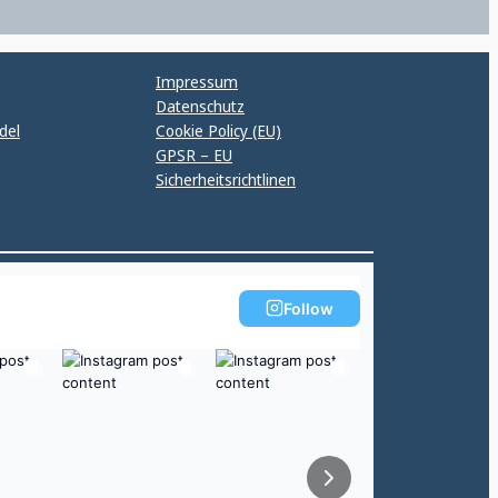
Impressum
Datenschutz
del
Cookie Policy (EU)
GPSR – EU
Sicherheitsrichtlinen
Follow