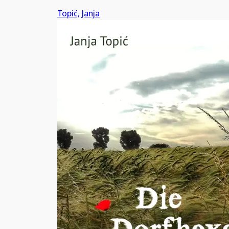
Topić, Janja