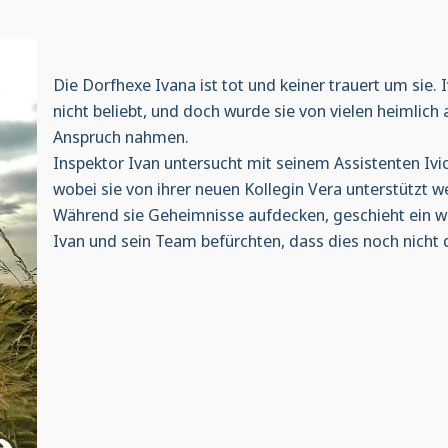
Die Dorfhexe Ivana ist tot und keiner trauert um sie
nicht beliebt, und doch wurde sie von vielen heimlich 
Anspruch nahmen.
Inspektor Ivan untersucht mit seinem Assistenten Iv
wobei sie von ihrer neuen Kollegin Vera unterstützt w
Während sie Geheimnisse aufdecken, geschieht ein w
Ivan und sein Team befürchten, dass dies noch nicht 