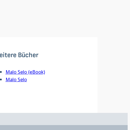
eitere Bücher
Malo Selo (eBook)
Malo Selo