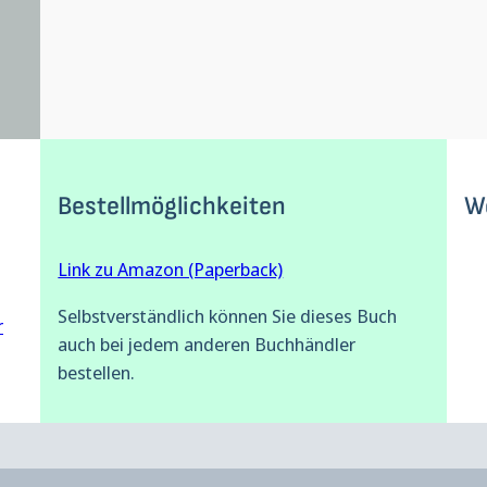
Bestellmöglichkeiten
W
Link zu Amazon (Paperback)
Selbstverständlich können Sie dieses Buch
r
auch bei jedem anderen Buchhändler
bestellen.