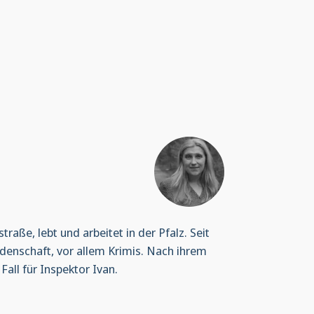
raße, lebt und arbeitet in der Pfalz. Seit
eidenschaft, vor allem Krimis. Nach ihrem
Fall für Inspektor Ivan.