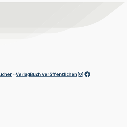
Instagram
Facebook
ücher
Verlag
Buch veröffentlichen