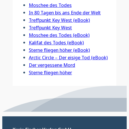
Moschee des Todes
In 80 Tagen bis ans Ende der Welt
Treffpunkt Key West (eBook)
Treffpunkt Key West
Moschee des Todes (eBook)
Kalifat des Todes (eBook)
Sterne fliegen höher (eBook)
Arctic Circle – Der eisige Tod (eBook)
Der vergessene Mord
Sterne fliegen höher