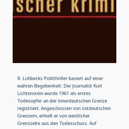
R. Lohbecks Politthriller basiert auf einer
wahren Begebenheit: Der Journalist Kurt
Lichtenstein wurde 1961 als erstes
Todesopfer an der innerdeutschen Grenze
registriert. Angeschossen von ostdeutschen
Grenzern, erhielt er von westlicher
Grenzseite aus den Todesschuss. Auf