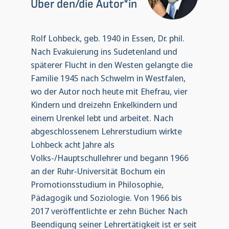
Über den/die Autor*in
Rolf Lohbeck, geb. 1940 in Essen, Dr. phil.
Nach Evakuierung ins Sudetenland und
späterer Flucht in den Westen gelangte die
Familie 1945 nach Schwelm in Westfalen,
wo der Autor noch heute mit Ehefrau, vier
Kindern und dreizehn Enkelkindern und
einem Urenkel lebt und arbeitet. Nach
abgeschlossenem Lehrerstudium wirkte
Lohbeck acht Jahre als
Volks-/Hauptschullehrer und begann 1966
an der Ruhr-Universität Bochum ein
Promotionsstudium in Philosophie,
Pädagogik und Soziologie. Von 1966 bis
2017 veröffentlichte er zehn Bücher. Nach
Beendigung seiner Lehrertätigkeit ist er seit