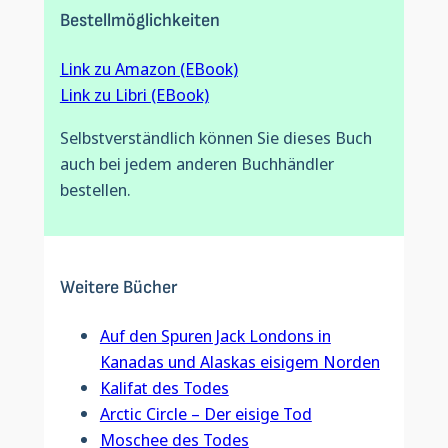
Bestellmöglichkeiten
Link zu Amazon (EBook)
Link zu Libri (EBook)
Selbstverständlich können Sie dieses Buch
auch bei jedem anderen Buchhändler
bestellen.
Weitere Bücher
Auf den Spuren Jack Londons in
Kanadas und Alaskas eisigem Norden
Kalifat des Todes
Arctic Circle – Der eisige Tod
Moschee des Todes