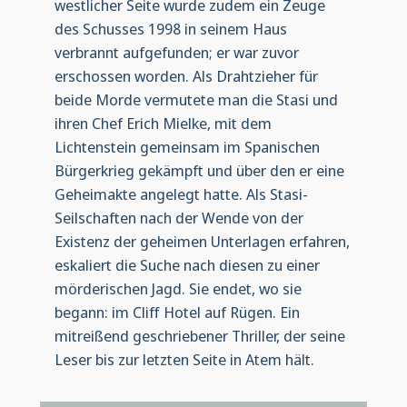
westlicher Seite wurde zudem ein Zeuge
des Schusses 1998 in seinem Haus
verbrannt aufgefunden; er war zuvor
erschossen worden. Als Drahtzieher für
beide Morde vermutete man die Stasi und
ihren Chef Erich Mielke, mit dem
Lichtenstein gemeinsam im Spanischen
Bürgerkrieg gekämpft und über den er eine
Geheimakte angelegt hatte. Als Stasi-
Seilschaften nach der Wende von der
Existenz der geheimen Unterlagen erfahren,
eskaliert die Suche nach diesen zu einer
mörderischen Jagd. Sie endet, wo sie
begann: im Cliff Hotel auf Rügen. Ein
mitreißend geschriebener Thriller, der seine
Leser bis zur letzten Seite in Atem hält.