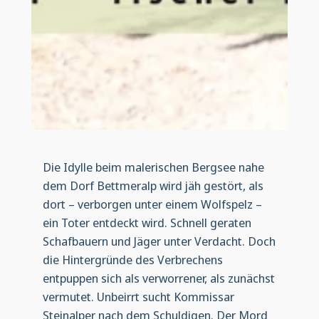
Die Idylle beim malerischen Bergsee nahe
dem Dorf Bettmeralp wird jäh gestört, als
dort – verborgen unter einem Wolfspelz –
ein Toter entdeckt wird. Schnell geraten
Schafbauern und Jäger unter Verdacht. Doch
die Hintergründe des Verbrechens
entpuppen sich als verworrener, als zunächst
vermutet. Unbeirrt sucht Kommissar
Steinalper nach dem Schuldigen. Der Mord