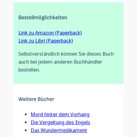
Bestellmöglichkeiten
Link zu Amazon (Paperback)
Link zu Libri (Paperback)
Selbstverständlich können Sie dieses Buch
auch bei jedem anderen Buchhändler
bestellen.
Weitere Bücher
Mord hinter dem Vorhang
Die Vergeltung des Engels
Das Wundermedikament