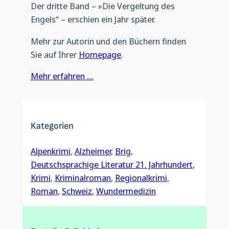
Der dritte Band – »Die Vergeltung des
Engels“ – erschien ein Jahr später.
Mehr zur Autorin und den Büchern finden
Sie auf Ihrer
Homepage
.
Mehr erfahren …
Kategorien
Alpenkrimi
, 
Alzheimer
, 
Brig
, 
Deutschsprachige Literatur 21. Jahrhundert
, 
Krimi
, 
Kriminalroman
, 
Regionalkrimi
, 
Roman
, 
Schweiz
, 
Wundermedizin