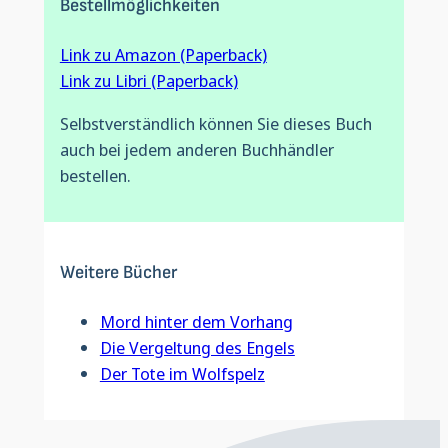
Bestellmöglichkeiten
Link zu Amazon (Paperback)
Link zu Libri (Paperback)
Selbstverständlich können Sie dieses Buch
auch bei jedem anderen Buchhändler
bestellen.
Weitere Bücher
Mord hinter dem Vorhang
Die Vergeltung des Engels
Der Tote im Wolfspelz