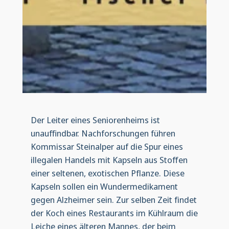
Der Leiter eines Seniorenheims ist
unauffindbar. Nachforschungen führen
Kommissar Steinalper auf die Spur eines
illegalen Handels mit Kapseln aus Stoffen
einer seltenen, exotischen Pflanze. Diese
Kapseln sollen ein Wundermedikament
gegen Alzheimer sein. Zur selben Zeit findet
der Koch eines Restaurants im Kühlraum die
Leiche eines älteren Mannes, der beim