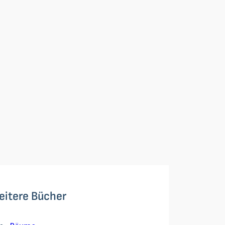
eitere Bücher