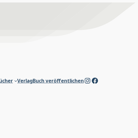
Instagram
Facebook
ücher
Verlag
Buch veröffentlichen