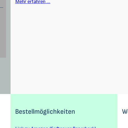
Mehr erfahren …
Bestellmöglichkeiten
W