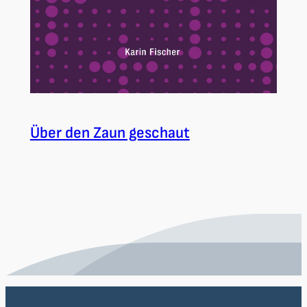
Über den Zaun geschaut