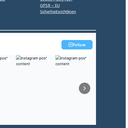
GPSR – EU
Sicherheitsrichtlinen
Follow