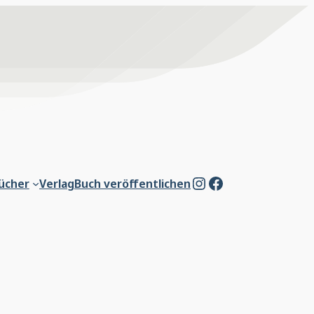
Instagram
Facebook
ücher
Verlag
Buch veröffentlichen