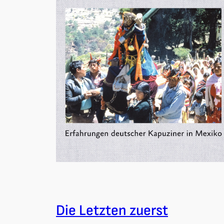
Die Letzten zuerst