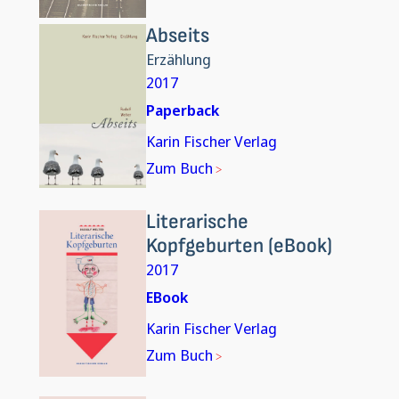
Abseits
Erzählung
2017
Paperback
Karin Fischer Verlag
Zum Buch
Literarische
Kopfgeburten (eBook)
2017
EBook
Karin Fischer Verlag
Zum Buch