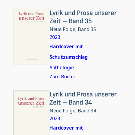
Lyrik und Prosa unserer
Zeit – Band 35
Neue Folge, Band 35
2023
Hardcover mit
Schutzumschlag
Anthologie
Zum Buch
Lyrik und Prosa unserer
Zeit – Band 34
Neue Folge, Band 34
2023
Hardcover mit