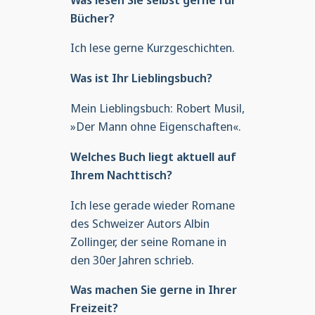
Bücher?
Ich lese gerne Kurzgeschichten.
Was ist Ihr Lieblingsbuch?
Mein Lieblingsbuch: Robert Musil,
»Der Mann ohne Eigenschaften«.
Welches Buch liegt aktuell auf
Ihrem Nachttisch?
Ich lese gerade wieder Romane
des Schweizer Autors Albin
Zollinger, der seine Romane in
den 30er Jahren schrieb.
Was machen Sie gerne in Ihrer
Freizeit?