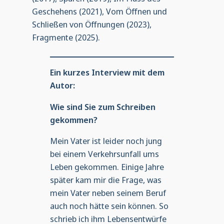
Geschehens (2021), Vom Öffnen und
Schließen von Öffnungen (2023),
Fragmente (2025).
Ein kurzes Interview mit dem
Autor:
Wie sind Sie zum Schreiben
gekommen?
Mein Vater ist leider noch jung
bei einem Verkehrsunfall ums
Leben gekommen. Einige Jahre
später kam mir die Frage, was
mein Vater neben seinem Beruf
auch noch hätte sein können. So
schrieb ich ihm Lebensentwürfe