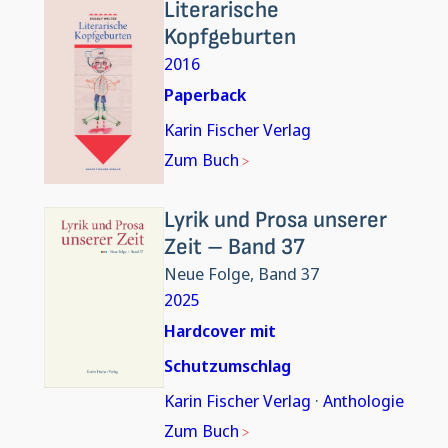
Literarische
Kopfgeburten
2016
Paperback
Karin Fischer Verlag
Zum Buch
Lyrik und Prosa unserer
Zeit – Band 37
Neue Folge, Band 37
2025
Hardcover mit
Schutzumschlag
Karin Fischer Verlag
·
Anthologie
Zum Buch