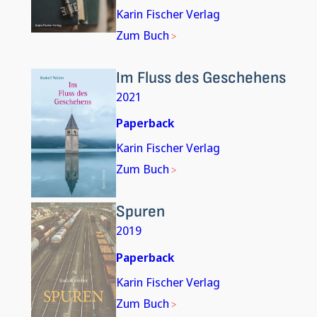
Karin Fischer Verlag
Zum Buch
Im Fluss des Geschehens
2021
Paperback
Karin Fischer Verlag
Zum Buch
Spuren
2019
Paperback
Karin Fischer Verlag
Zum Buch