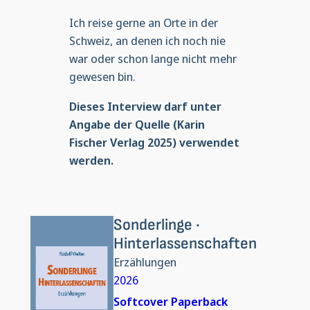
Ich reise gerne an Orte in der
Schweiz, an denen ich noch nie
war oder schon lange nicht mehr
gewesen bin.
Dieses Interview darf unter
Angabe der Quelle (Karin
Fischer Verlag 2025) verwendet
werden.
Sonderlinge ·
Hinterlassenschaften
Erzählungen
2026
Softcover Paperback