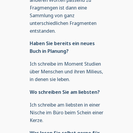
Fragmengen ist dann eine
Sammlung von ganz
unterschiedlichen Fragmenten
entstanden.
Haben Sie bereits ein neues
Buch in Planung?
Ich schreibe im Moment Studien
über Menschen und ihren Milieus,
in denen sie leben.
Wo schreiben Sie am liebsten?
Ich schreibe am liebsten in einer
Nische im Büro beim Schein einer
Kerze.
Was lesen Sie selbst gerne für