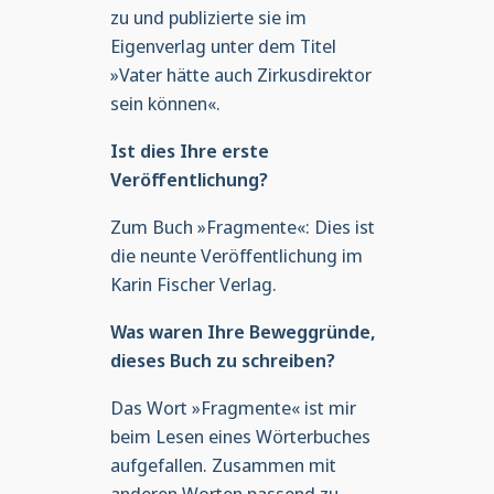
zu und publizierte sie im
Eigenverlag unter dem Titel
»Vater hätte auch Zirkusdirektor
sein können«.
Ist dies Ihre erste
Veröffentlichung?
Zum Buch »Fragmente«: Dies ist
die neunte Veröffentlichung im
Karin Fischer Verlag.
Was waren Ihre Beweggründe,
dieses Buch zu schreiben?
Das Wort »Fragmente« ist mir
beim Lesen eines Wörterbuches
aufgefallen. Zusammen mit
anderen Worten passend zu