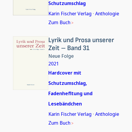
Schutzumschlag
Karin Fischer Verlag
·
Anthologie
Zum Buch
Lyrik und Prosa unserer
Zeit – Band 31
Neue Folge
2021
Hardcover mit
Schutzumschlag,
Fadenhefltung und
Lesebändchen
Karin Fischer Verlag
·
Anthologie
Zum Buch