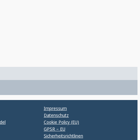
Impressum
Datenschutz
del
Cookie Policy (EU)
GPSR – EU
Sicherheitsrichtlinen