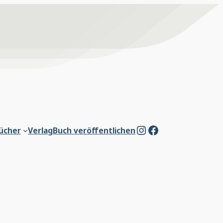
Instagram
Facebook
ücher
Verlag
Buch veröffentlichen