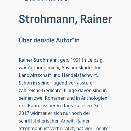
Strohmann, Rainer
Über den/die Autor*in
Rainer Strohmann, geb. 1951 in Leipzig,
war Agraringenieur, Auslandskader für
Landwirtschaft und Handelsfachwirt.
Schon in seiner Jugend verfasste er
zahlreiche Gedichte. Einige davon sind in
seinen zwei Romanen und in Anthologien
des Karin Fischer Verlags zu lesen. Seit
2017 widmet er sich nur noch der
schriftstellerischen Arbeit. Rainer
Strohmann ist verheiratet, hat vier Töchter