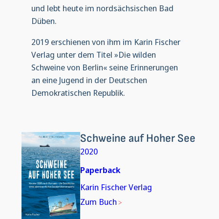
und lebt heute im nordsächsischen Bad
Düben.
2019 erschienen von ihm im Karin Fischer
Verlag unter dem Titel »Die wilden
Schweine­ von Berlin« seine Erinnerungen
an eine Jugend in der Deutschen
Demokratischen Republik.
Schweine auf Hoher See
2020
Paperback
Karin Fischer Verlag
Zum Buch