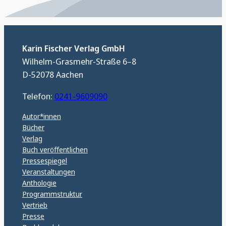
Karin Fischer Verlag GmbH
Wilhelm-Grasmehr-Straße 6–8
D-52078 Aachen
Telefon:
0241-9609090
Autor*innen
Bücher
Verlag
Buch veröffentlichen
Pressespiegel
Veranstaltungen
Anthologie
Programmstruktur
Vertrieb
Presse