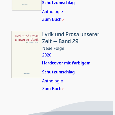
Schutzumschlag
Anthologie
Zum Buch
Lyrik und Prosa unserer
Zeit – Band 29
Neue Folge
2020
Hardcover mit farbigem
Schutzumschlag
Anthologie
Zum Buch