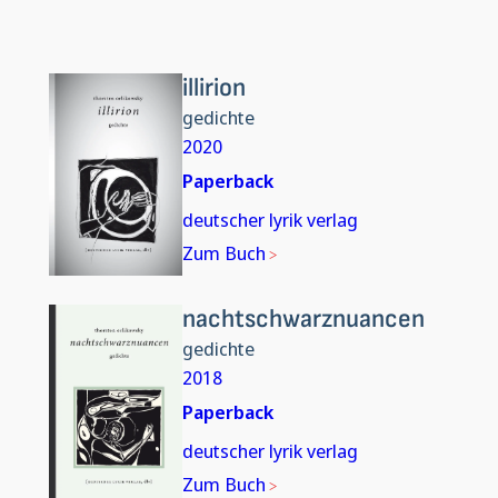
illirion
gedichte
2020
Paperback
deutscher lyrik verlag
Zum Buch
nachtschwarznuancen
gedichte
2018
Paperback
deutscher lyrik verlag
Zum Buch