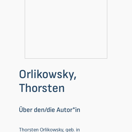
Orlikowsky,
Thorsten
Über den/die Autor*in
Thorsten Orlikowsky, geb. in