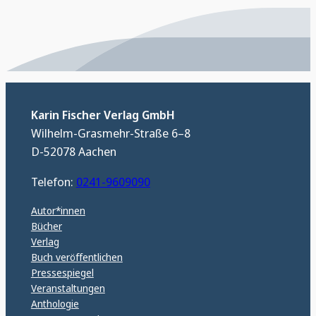
Karin Fischer Verlag GmbH
Wilhelm-Grasmehr-Straße 6–8
D-52078 Aachen
Telefon:
0241-9609090
Autor*innen
Bücher
Verlag
Buch veröffentlichen
Pressespiegel
Veranstaltungen
Anthologie