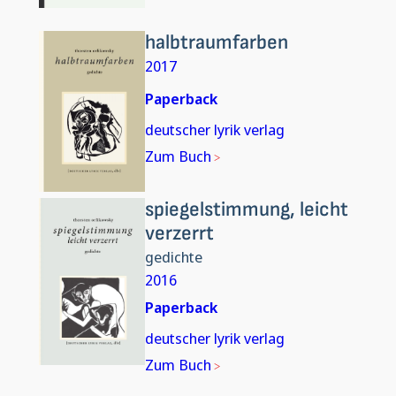
halbtraumfarben
2017
Paperback
deutscher lyrik verlag
Zum Buch
spiegelstimmung, leicht
verzerrt
gedichte
2016
Paperback
deutscher lyrik verlag
Zum Buch