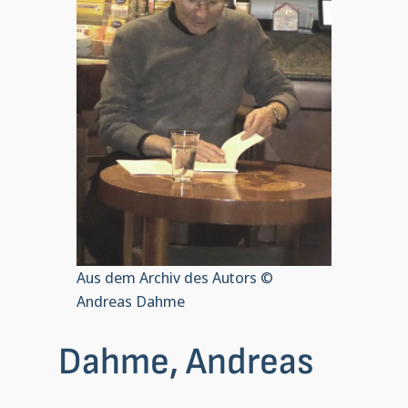
Aus dem Archiv des Autors ©
Andreas Dahme
Dahme, Andreas