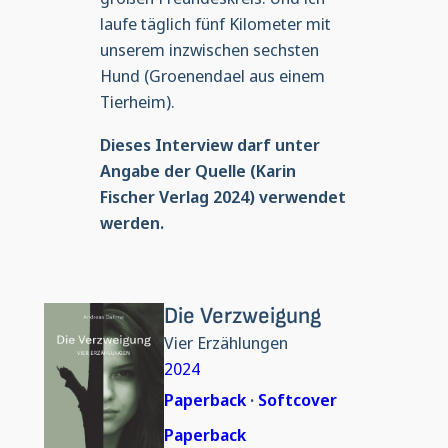
laufe täglich fünf Kilometer mit
unserem inzwischen sechsten
Hund (Groenendael aus einem
Tierheim).
Dieses Interview darf unter
Angabe der Quelle (Karin
Fischer Verlag 2024) verwendet
werden.
Die Verzweigung
Vier Erzählungen
2024
Paperback
·
Softcover
Paperback