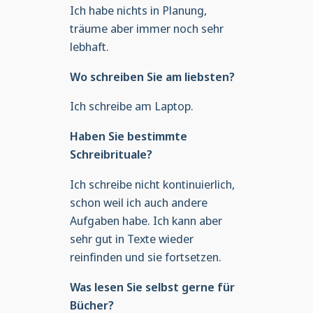
Ich habe nichts in Planung,
träume aber immer noch sehr
lebhaft.
Wo schreiben Sie am liebsten?
Ich schreibe am Laptop.
Haben Sie bestimmte
Schreibrituale?
Ich schreibe nicht kontinuierlich,
schon weil ich auch andere
Aufgaben habe. Ich kann aber
sehr gut in Texte wieder
reinfinden und sie fortsetzen.
Was lesen Sie selbst gerne für
Bücher?