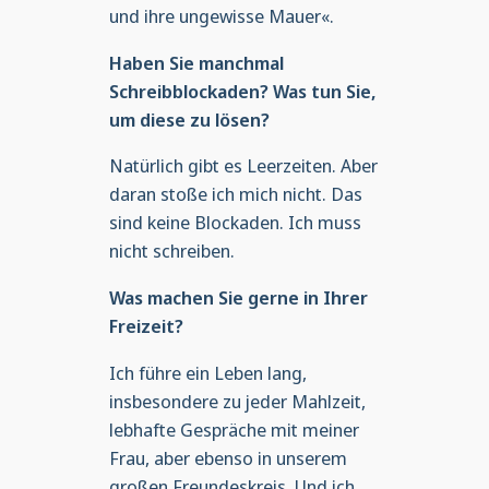
und ihre ungewisse Mauer«.
Haben Sie manchmal
Schreibblockaden? Was tun Sie,
um diese zu lösen?
Natürlich gibt es Leerzeiten. Aber
daran stoße ich mich nicht. Das
sind keine Blockaden. Ich muss
nicht schreiben.
Was machen Sie gerne in Ihrer
Freizeit?
Ich führe ein Leben lang,
insbesondere zu jeder Mahlzeit,
lebhafte Gespräche mit meiner
Frau, aber ebenso in unserem
großen Freundeskreis. Und ich