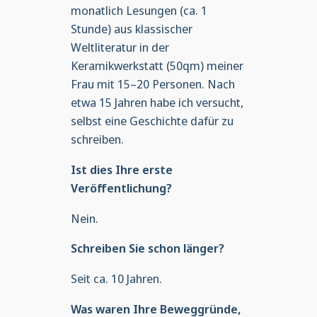
monatlich Lesungen (ca. 1
Stunde) aus klassischer
Weltliteratur in der
Keramikwerkstatt (50qm) meiner
Frau mit 15–20 Personen. Nach
etwa 15 Jahren habe ich versucht,
selbst eine Geschichte dafür zu
schreiben.
Ist dies Ihre erste
Veröffentlichung?
Nein.
Schreiben Sie schon länger?
Seit ca. 10 Jahren.
Was waren Ihre Beweggründe,