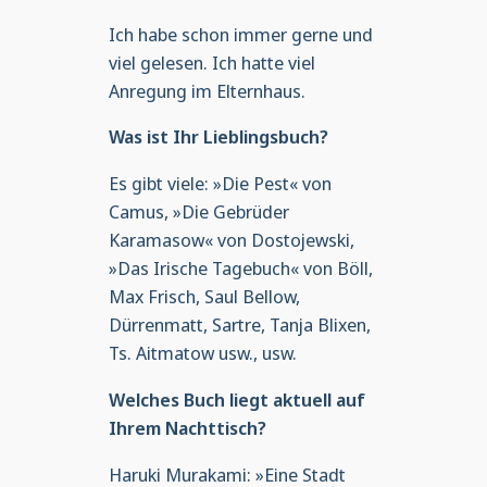
Ich habe schon immer gerne und
viel gelesen. Ich hatte viel
Anregung im Elternhaus.
Was ist Ihr Lieblingsbuch?
Es gibt viele: »Die Pest« von
Camus, »Die Gebrüder
Karamasow« von Dostojewski,
»Das Irische Tagebuch« von Böll,
Max Frisch, Saul Bellow,
Dürrenmatt, Sartre, Tanja Blixen,
Ts. Aitmatow usw., usw.
Welches Buch liegt aktuell auf
Ihrem Nachttisch?
Haruki Murakami: »Eine Stadt