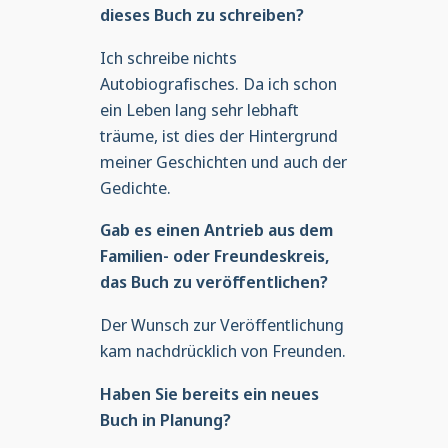
dieses Buch zu schreiben?
Ich schreibe nichts
Autobiografisches. Da ich schon
ein Leben lang sehr lebhaft
träume, ist dies der Hintergrund
meiner Geschichten und auch der
Gedichte.
Gab es einen Antrieb aus dem
Familien- oder Freundeskreis,
das Buch zu veröffentlichen?
Der Wunsch zur Veröffentlichung
kam nachdrücklich von Freunden.
Haben Sie bereits ein neues
Buch in Planung?