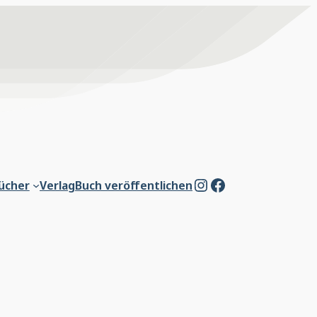
Instagram
Facebook
ücher
Verlag
Buch veröffentlichen