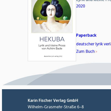
2020
Paperback
deutscher lyrik ver
Zum Buch
Karin Fischer Verlag GmbH
Wilhelm-Grasmehr-Straße 6–8