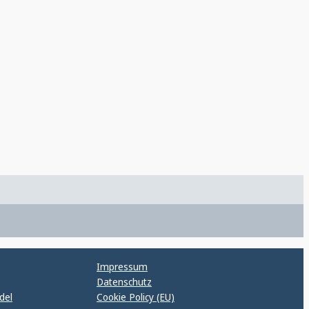
Impressum
Datenschutz
del
Cookie Policy (EU)