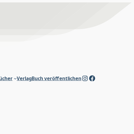
Instagram
Facebook
ücher
Verlag
Buch veröffentlichen