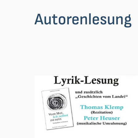
Autorenlesung