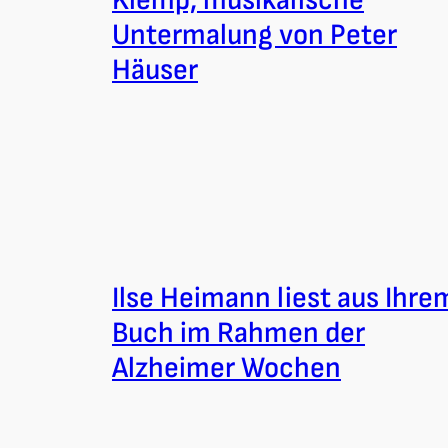
Untermalung von Peter
Häuser
Ilse Heimann liest aus Ihre
Buch im Rahmen der
Alzheimer Wochen