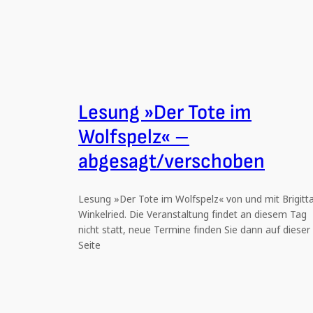
Lesung »Der Tote im
Wolfspelz« –
abgesagt/verschoben
Lesung »Der Tote im Wolfspelz« von und mit Brigitt
Winkelried. Die Veranstaltung findet an diesem Tag
nicht statt, neue Termine finden Sie dann auf dieser
Seite