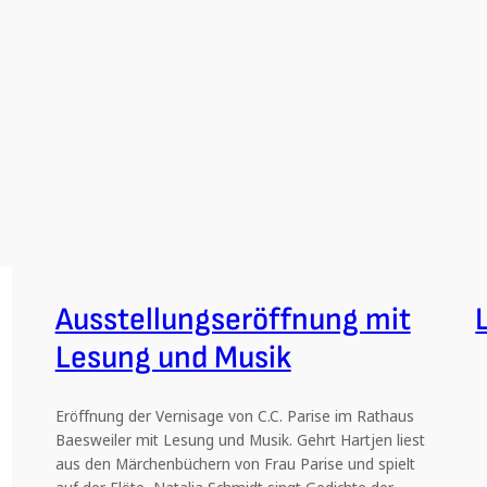
Ausstellungseröffnung mit
Lesung und Musik
Eröffnung der Vernisage von C.C. Parise im Rathaus
Baesweiler mit Lesung und Musik. Gehrt Hartjen liest
aus den Märchenbüchern von Frau Parise und spielt