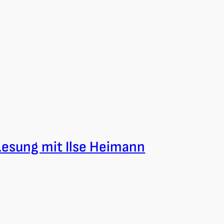
Lesung mit Ilse Heimann