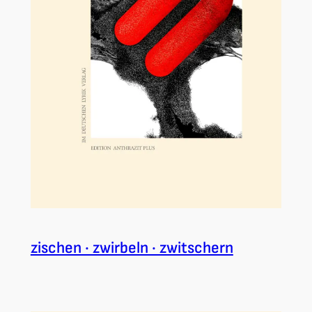
zischen · zwirbeln · zwitschern