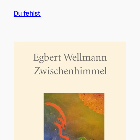
Du fehlst