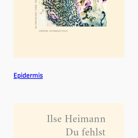
Epidermis