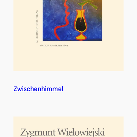
Zwischenhimmel