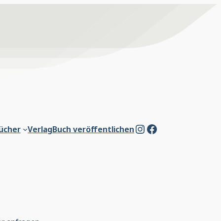
Instagram
Facebook
ücher
Verlag
Buch veröffentlichen