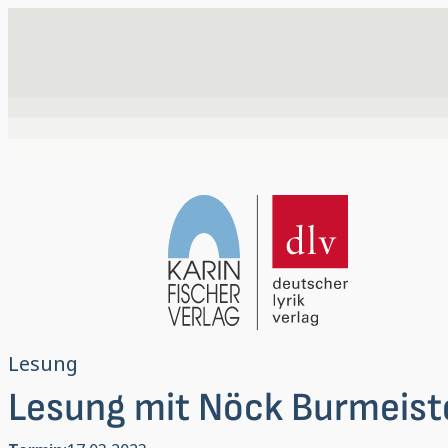
Lesung
Lesung mit Nöck Burmeist