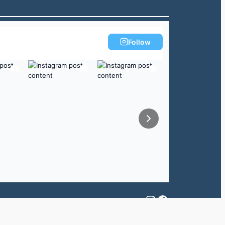
Follow
Instagram
Facebook