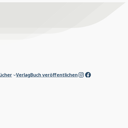
Instagram
Facebook
ücher
Verlag
Buch veröffentlichen