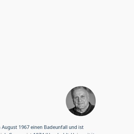
im August 1967 einen Badeunfall und ist