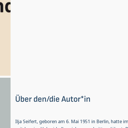
Über den/die Autor*in
Ilja Seifert, geboren am 6. Mai 1951 in Berlin, hatte 