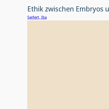
Ethik zwischen Embryos u
Seifert, Ilja