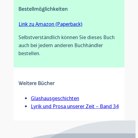
Bestellmöglichkeiten
Link zu Amazon (Paperback)
Selbstverständlich können Sie dieses Buch
auch bei jedem anderen Buchhändler
bestellen.
Weitere Bücher
Glashausgeschichten
Lyrik und Prosa unserer Zeit – Band 34