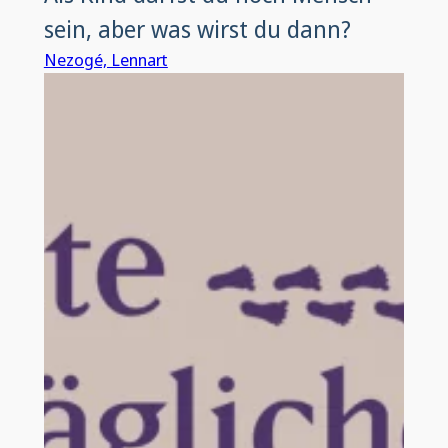
sein, aber was wirst du dann?
Nezogé, Lennart