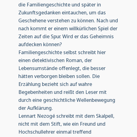
die Familiengeschichte und später in
Zukunftsgedanken eintauchen, um das
Geschehene verstehen zu können. Nach und
nach kommt er einem willkürlichen Spiel der
Zeiten auf die Spur. Wird er das Geheimnis
aufdecken können?
Familiengeschichte selbst schreibt hier
einen detektivischen Roman, der
Lebensumstände offenlegt, die besser
hätten verborgen bleiben sollen. Die
Erzählung bezieht sich auf wahre
Begebenheiten und reißt den Leser mit
durch eine geschichtliche Wellenbewegung
der Aufklärung.
Lennart Nezogé schreibt mit dem Skalpell,
nicht mit dem Stift, wie ein Freund und
Hochschullehrer einmal treffend