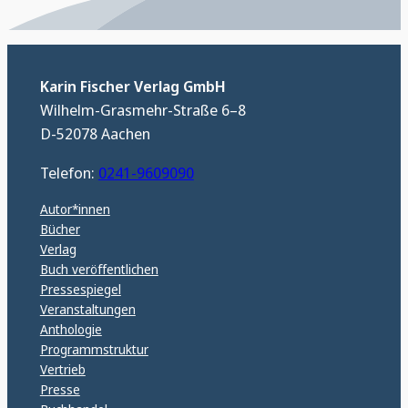
Karin Fischer Verlag GmbH
Wilhelm-Grasmehr-Straße 6–8
D-52078 Aachen
Telefon:
0241-9609090
Autor*innen
Bücher
Verlag
Buch veröffentlichen
Pressespiegel
Veranstaltungen
Anthologie
Programmstruktur
Vertrieb
Presse