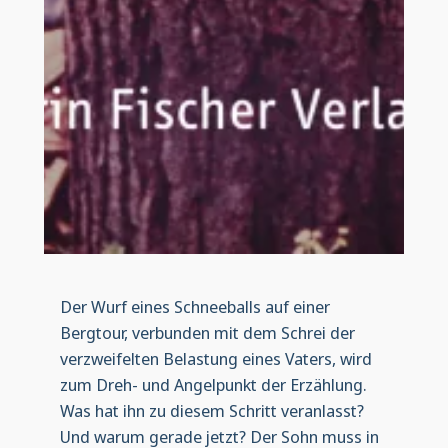
Der Wurf eines Schneeballs auf einer
Bergtour, verbunden mit dem Schrei der
verzweifelten Belastung eines Vaters, wird
zum Dreh- und Angelpunkt der Erzählung.
Was hat ihn zu diesem Schritt veranlasst?
Und warum gerade jetzt? Der Sohn muss in