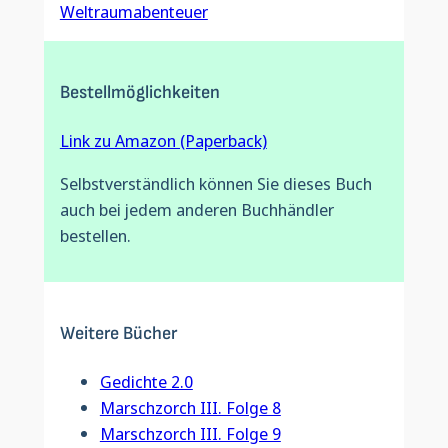
Weltraumabenteuer
Bestellmöglichkeiten
Link zu Amazon (Paperback)
Selbstverständlich können Sie dieses Buch
auch bei jedem anderen Buchhändler
bestellen.
Weitere Bücher
Gedichte 2.0
Marschzorch III. Folge 8
Marschzorch III. Folge 9