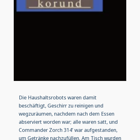
Die Haushaltsrobots waren damit
beschäftigt, Geschirr zu reinigen und
wegzuräumen, nachdem nach dem Essen
abserviert worden war; alle waren satt, und
Commander Zorch 314’ war aufgestanden,
um Getränke nachzufüllen. Am Tisch wurden