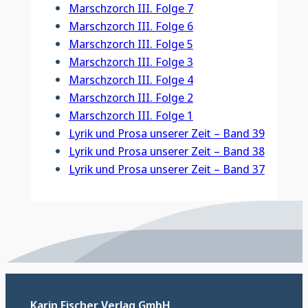
Marschzorch III. Folge 7
Marschzorch III. Folge 6
Marschzorch III. Folge 5
Marschzorch III. Folge 3
Marschzorch III. Folge 4
Marschzorch III. Folge 2
Marschzorch III. Folge 1
Lyrik und Prosa unserer Zeit – Band 39
Lyrik und Prosa unserer Zeit – Band 38
Lyrik und Prosa unserer Zeit – Band 37
Karin Fischer Verlag GmbH