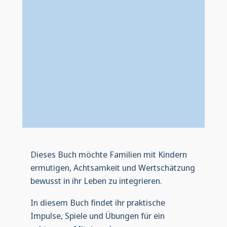
Dieses Buch möchte Familien mit Kindern
ermutigen, Achtsamkeit und Wertschätzung
bewusst in ihr Leben zu integrieren.
In diesem Buch findet ihr praktische
Impulse, Spiele und Übungen für ein