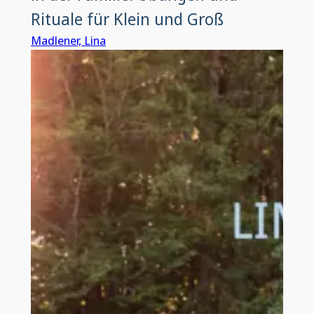
Rituale für Klein und Groß
Madlener, Lina