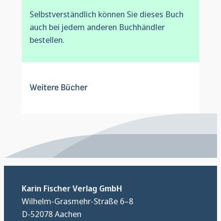
Selbstverständlich können Sie dieses Buch
auch bei jedem anderen Buchhändler
bestellen.
Weitere Bücher
Karin Fischer Verlag GmbH
Wilhelm-Grasmehr-Straße 6–8
D-52078 Aachen