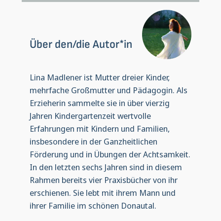
Über den/die Autor*in
Lina Madlener ist Mutter dreier Kinder,
mehrfache Großmutter und Pädagogin. Als
Erzieherin sammelte sie in über vierzig
Jahren Kindergartenzeit wertvolle
Erfahrungen mit Kindern und Familien,
insbesondere in der Ganzheitlichen
Förderung und in Übungen der Achtsamkeit.
In den letzten sechs Jahren sind in diesem
Rahmen bereits vier Praxisbücher von ihr
erschienen. Sie lebt mit ihrem Mann und
ihrer Familie im schönen Donautal.