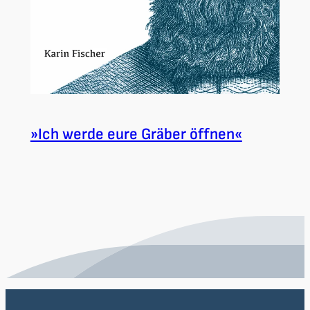
»Ich werde eure Gräber öffnen«