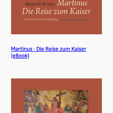
Martinus · Die Reise zum Kaiser
(eBook)