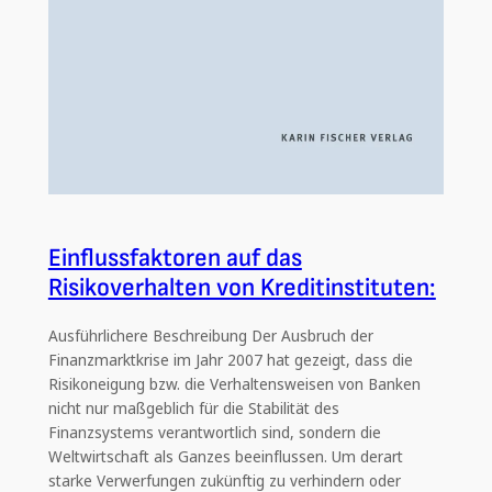
Einflussfaktoren auf das
Risikoverhalten von Kreditinstituten:
Ausführlichere Beschreibung Der Ausbruch der
Finanzmarktkrise im Jahr 2007 hat gezeigt, dass die
Risikoneigung bzw. die Verhaltensweisen von Banken
nicht nur maßgeblich für die Stabilität des
Finanzsystems verantwortlich sind, sondern die
Weltwirtschaft als Ganzes beeinflussen. Um derart
starke Verwerfungen zukünftig zu verhindern oder