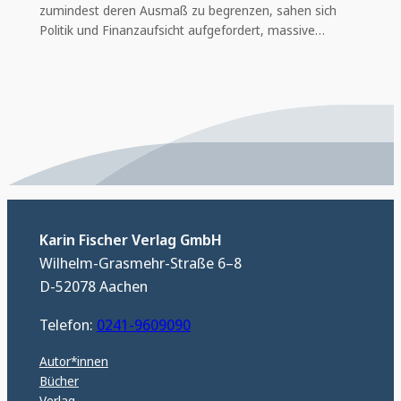
zumindest deren Ausmaß zu begrenzen, sahen sich
Politik und Finanzaufsicht aufgefordert, massive…
Karin Fischer Verlag GmbH
Wilhelm-Grasmehr-Straße 6–8
D-52078 Aachen
Telefon:
0241-9609090
Autor*innen
Bücher
Verlag