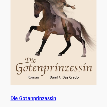
Die Gotenprinzessin