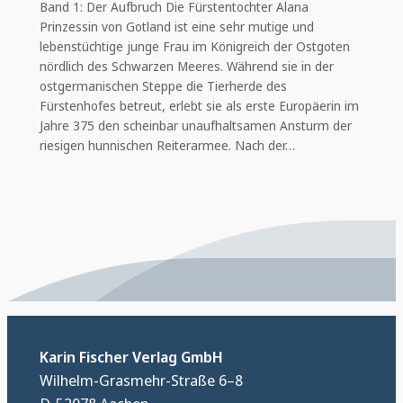
Band 1: Der Aufbruch Die Fürstentochter Alana
Prinzessin von Gotland ist eine sehr mutige und
lebenstüchtige junge Frau im Königreich der Ostgoten
nördlich des Schwarzen Meeres. Während sie in der
ostgermanischen Steppe die Tierherde des
Fürstenhofes betreut, erlebt sie als erste Europäerin im
Jahre 375 den scheinbar unaufhaltsamen Ansturm der
riesigen hunnischen Reiterarmee. Nach der…
Karin Fischer Verlag GmbH
Wilhelm-Grasmehr-Straße 6–8