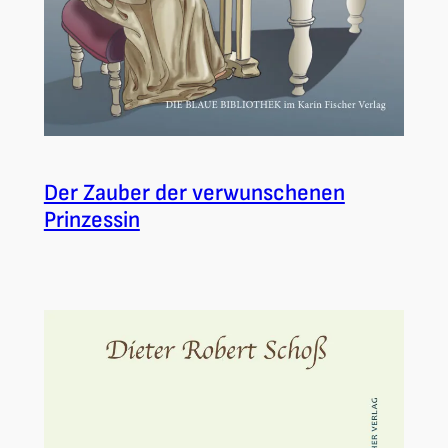
Der Zauber der verwunschenen
Prinzessin