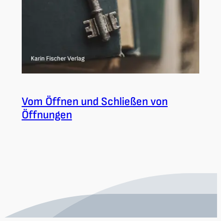
Vom Öffnen und Schließen von
Öffnungen