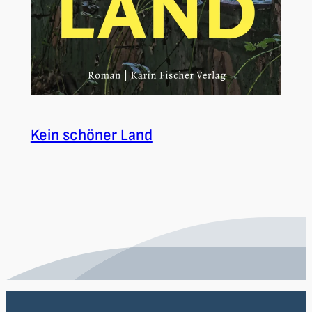
Kein schöner Land