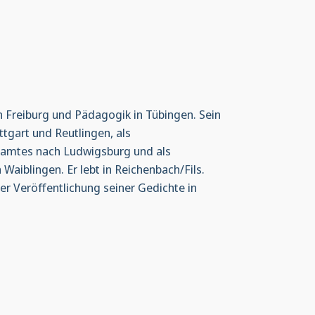
in Freiburg und Pädagogik in Tübingen. Sein
ttgart und Reutlingen, als
ndamtes nach Ludwigsburg und als
Waiblingen. Er lebt in Reichenbach/Fils.
er Veröffentlichung seiner Gedichte in