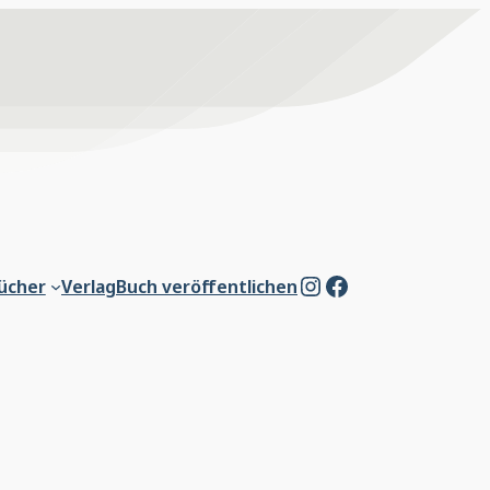
Instagram
Facebook
ücher
Verlag
Buch veröffentlichen