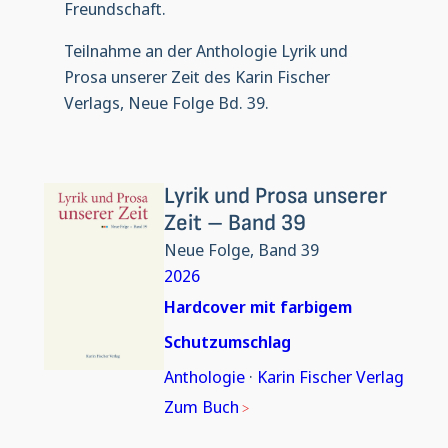
Freundschaft.
Teilnahme an der Anthologie Lyrik und
Prosa unserer Zeit des Karin Fischer
Verlags, Neue Folge Bd. 39.
Lyrik und Prosa unserer
Zeit – Band 39
Neue Folge, Band 39
2026
Hardcover mit farbigem
Schutzumschlag
Anthologie
·
Karin Fischer Verlag
Zum Buch