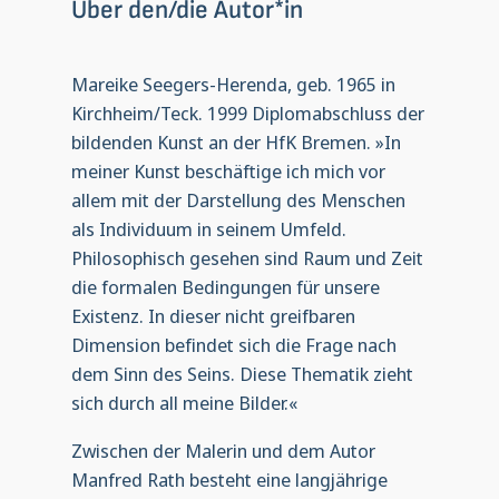
Über den/die Autor*in
Mareike Seegers-Herenda, geb. 1965 in
Kirchheim/Teck. 1999 Diplomabschluss der
bildenden Kunst an der HfK Bremen. »In
meiner Kunst beschäftige ich mich vor
allem mit der Darstellung des Menschen
als Individuum in seinem Umfeld.
Philosophisch gesehen sind Raum und Zeit
die formalen Bedingungen für unsere
Existenz. In dieser nicht greifbaren
Dimension befindet sich die Frage nach
dem Sinn des Seins. Diese Thematik zieht
sich durch all meine Bilder.«
Zwischen der Malerin und dem Autor
Manfred Rath besteht eine langjährige