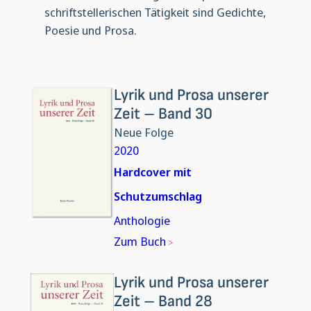
schriftstellerischen Tätigkeit sind Gedichte,
Poesie und Prosa.
Lyrik und Prosa unserer
Zeit – Band 30
Neue Folge
2020
Hardcover mit
Schutzumschlag
Anthologie
Zum Buch
Lyrik und Prosa unserer
Zeit – Band 28