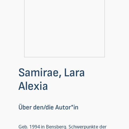
Samirae, Lara
Alexia
Über den/die Autor*in
Geb. 1994 in Bensberg. Schwerpunkte der