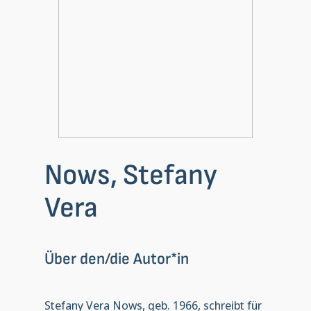
Nows, Stefany
Vera
Über den/die Autor*in
Stefany Vera Nows, geb. 1966, schreibt für