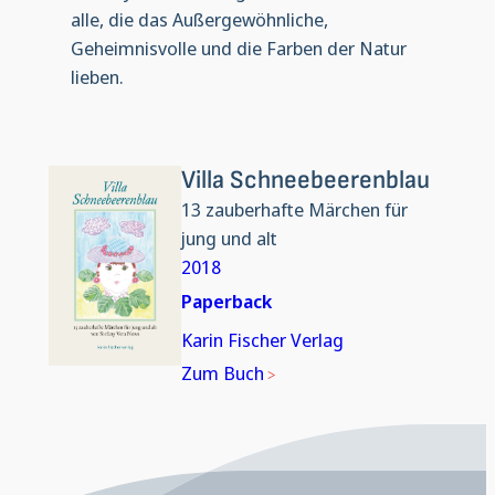
alle, die das Außergewöhnliche,
Geheimnisvolle und die Farben der Natur
lieben.
Villa Schneebeerenblau
13 zauberhafte Märchen für
jung und alt
2018
Paperback
Karin Fischer Verlag
Zum Buch