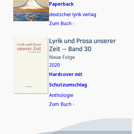
Paperback
deutscher lyrik verlag
Zum Buch
Lyrik und Prosa unserer
Zeit – Band 30
Neue Folge
2020
Hardcover mit
Schutzumschlag
Anthologie
Zum Buch