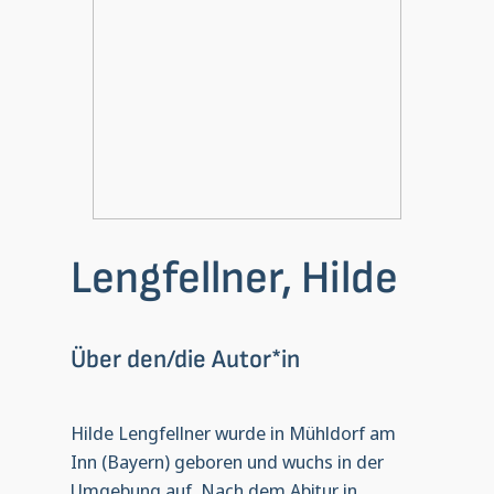
Lengfellner, Hilde
Über den/die Autor*in
Hilde Lengfellner wurde in Mühldorf am
Inn (Bayern) geboren und wuchs in der
Umgebung auf. Nach dem Abitur in