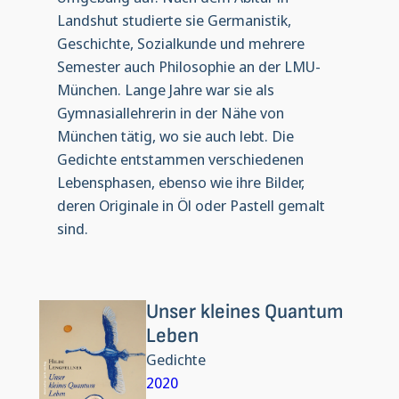
Landshut studierte sie Germanistik,
Geschichte, Sozialkunde und mehrere
Semester auch Philosophie an der LMU-
München. Lange Jahre war sie als
Gymnasiallehrerin in der Nähe von
München tätig, wo sie auch lebt. Die
Gedichte entstammen verschiedenen
Lebensphasen, ebenso wie ihre Bilder,
deren Originale in Öl oder Pastell gemalt
sind.
Unser kleines Quantum
Leben
Gedichte
2020