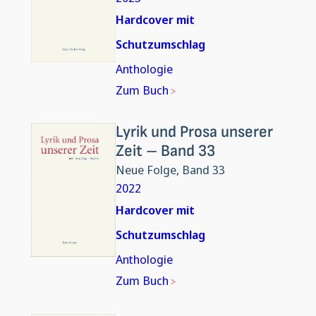
Hardcover mit
Schutzumschlag
Anthologie
Zum Buch
Lyrik und Prosa unserer
Zeit – Band 33
Neue Folge, Band 33
2022
Hardcover mit
Schutzumschlag
Anthologie
Zum Buch