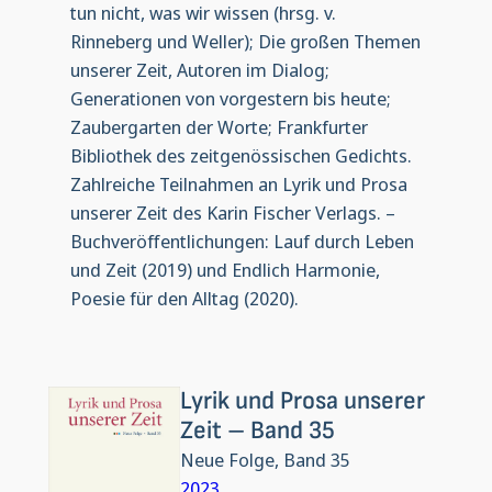
tun nicht, was wir wissen (hrsg. v.
Rinneberg und Weller); Die großen Themen
unserer Zeit, Autoren im Dialog;
Generationen von vorgestern bis heute;
Zaubergarten der Worte; Frankfurter
Bibliothek des zeitgenössischen Gedichts.
Zahlreiche Teilnahmen an Lyrik und Prosa
unserer Zeit des Karin Fischer Verlags. –
Buchveröffentlichungen: Lauf durch Leben
und Zeit (2019) und Endlich Harmonie,
Poesie für den Alltag (2020).
Lyrik und Prosa unserer
Zeit – Band 35
Neue Folge, Band 35
2023