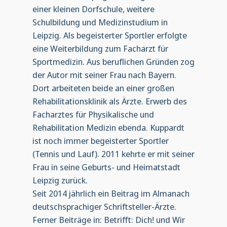
einer kleinen Dorfschule, weitere
Schulbildung und Medizinstudium in
Leipzig. Als begeisterter Sportler erfolgte
eine Weiterbildung zum Facharzt für
Sportmedizin. Aus beruflichen Gründen zog
der Autor mit seiner Frau nach Bayern.
Dort arbeiteten beide an einer großen
Rehabilitationsklinik als Ärzte. Erwerb des
Facharztes für Physikalische und
Rehabilitation Medizin ebenda. Kuppardt
ist noch immer begeisterter Sportler
(Tennis und Lauf). 2011 kehrte er mit seiner
Frau in seine Geburts- und Heimatstadt
Leipzig zurück.
Seit 2014 jährlich ein Beitrag im Almanach
deutschsprachiger Schriftsteller-Ärzte.
Ferner Beiträge in: Betrifft: Dich! und Wir