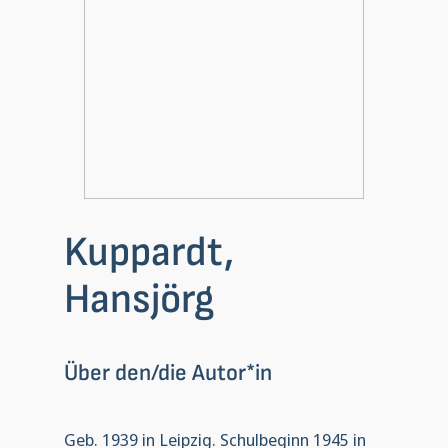
Kuppardt,
Hansjörg
Über den/die Autor*in
Geb. 1939 in Leipzig. Schulbeginn 1945 in