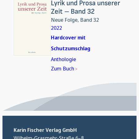
Lyrik und Prosa unserer
Zeit – Band 32
Neue Folge, Band 32
2022
Hardcover mit
Schutzumschlag
Anthologie
Zum Buch
Karin Fischer Verlag GmbH
Wilhelm-Grasmehr-Straße 6–8